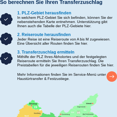
So berechnen Sie Ihren Transferzuschlag
1. PLZ-Gebiet herausfinden
In welchem PLZ-Gebiet Sie sich befinden, können Sie der
nebenstehenden Karte entnehmen. Unterstützung gibt
Ihnen auch die Tabelle der PLZ-Gebiete hier.
2. Reiseroute herausfinden
Jeder Reise ist eine Reiseroute von A bis M zugewiesen.
Eine Übersicht aller Routen finden Sie hier.
3. Transferzuschlag ermitteln
Mithilfe der PLZ Ihres Abholortes und der festgelegten
Reiseroute ermitteln Sie Ihren Transferzuschlag. Die
Preistabellen für die jeweiligen Reiserouten finden Sie hier.
Mehr Informationen finden Sie im Service-Menü unter
Haustürtransfer & Festzustiege.