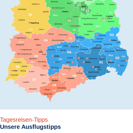
Tagesreisen-Tipps
Unsere Ausflugstipps