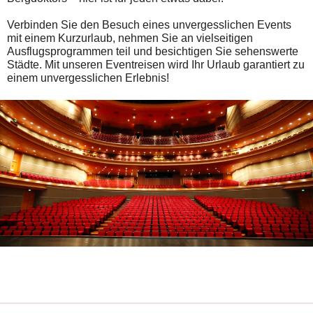
Verbinden Sie den Besuch eines unvergesslichen Events
mit einem Kurzurlaub, nehmen Sie an vielseitigen
Ausflugsprogrammen teil und besichtigen Sie sehenswerte
Städte. Mit unseren Eventreisen wird Ihr Urlaub garantiert zu
einem unvergesslichen Erlebnis!