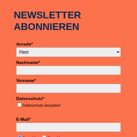
NEWSLETTER
ABONNIEREN