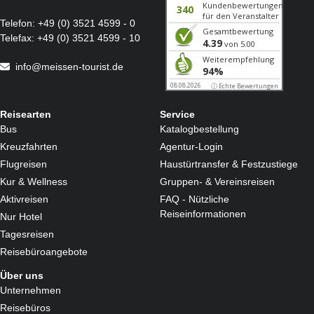
Telefon:
+49 (0) 3521 4599 - 0
Telefax:
+49 (0) 3521 4599 - 10
info@meissen-tourist.de
Reisearten
Service
Bus
Katalogbestellung
Kreuzfahrten
Agentur-Login
Flugreisen
Haustürtransfer & Festzustiege
Kur & Wellness
Gruppen- & Vereinsreisen
Aktivreisen
FAQ - Nützliche
Reiseinformationen
Nur Hotel
Tagesreisen
Reisebüroangebote
Über uns
Unternehmen
Reisebüros