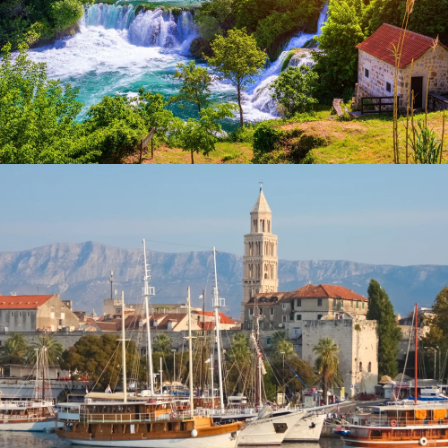
Krka-Nationalpark