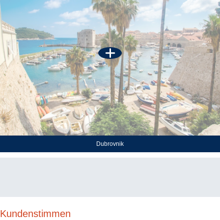
Dubrovnik
Kundenstimmen