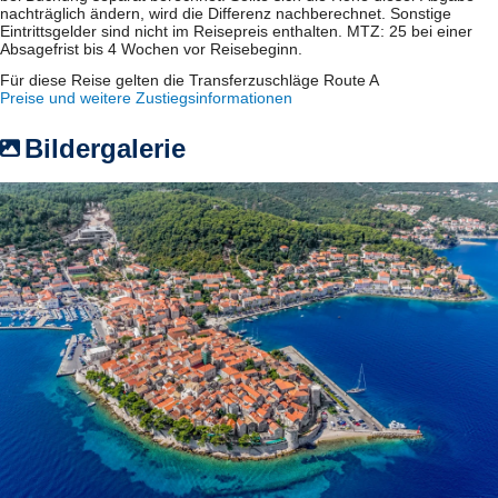
nachträglich ändern, wird die Differenz nachberechnet. Sonstige
Eintrittsgelder sind nicht im Reisepreis enthalten. MTZ: 25 bei einer
Absagefrist bis 4 Wochen vor Reisebeginn.
Für diese Reise gelten die Transferzuschläge Route A
Preise und weitere Zustiegsinformationen
Bildergalerie