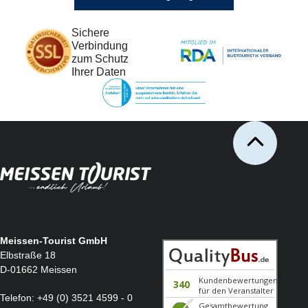
Sichere
Verbindung
zum Schutz
Ihrer Daten
Meissen-Tourist GmbH
Elbstraße 18
D-01662 Meissen
Telefon:
+49 (0) 3521 4599 - 0