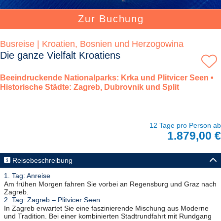
Zur Buchung
Busreise | Kroatien, Bosnien und Herzogowina
Die ganze Vielfalt Kroatiens
Beeindruckende Nationalparks: Krka und Plitvicer Seen •
Historische Städte: Zagreb, Dubrovnik und Split
12 Tage pro Person ab
1.879,00 €
Reisebeschreibung
1. Tag: Anreise
Am frühen Morgen fahren Sie vorbei an Regensburg und Graz nach
Zagreb.
2. Tag: Zagreb – Plitvicer Seen
In Zagreb erwartet Sie eine faszinierende Mischung aus Moderne
und Tradition. Bei einer kombinierten Stadtrundfahrt mit Rundgang