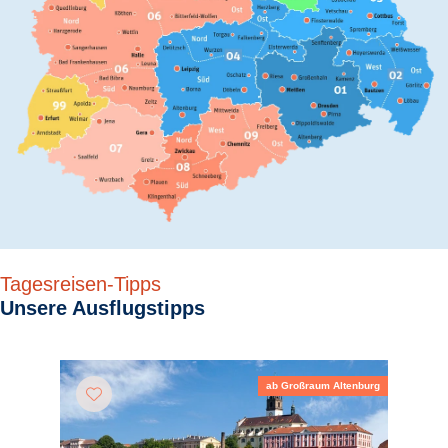
Tagesreisen-Tipps
Unsere Ausflugstipps
ab Großraum Altenburg