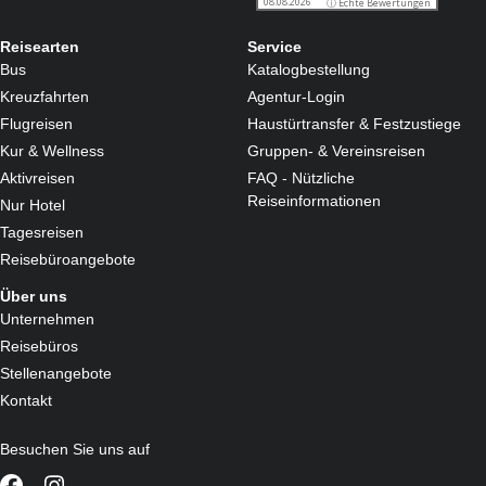
Reisearten
Service
Bus
Katalogbestellung
Kreuzfahrten
Agentur-Login
Flugreisen
Haustürtransfer & Festzustiege
Kur & Wellness
Gruppen- & Vereinsreisen
Aktivreisen
FAQ - Nützliche
Reiseinformationen
Nur Hotel
Tagesreisen
Reisebüroangebote
Über uns
Unternehmen
Reisebüros
Stellenangebote
Kontakt
Besuchen Sie uns auf