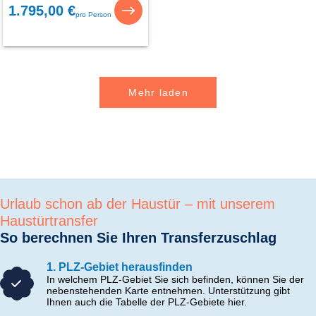
1.795,00 €
pro Person
Mehr laden
Urlaub schon ab der Haustür – mit unserem
Haustürtransfer
So berechnen Sie Ihren Transferzuschlag
1. PLZ-Gebiet herausfinden
In welchem PLZ-Gebiet Sie sich befinden, können Sie der
nebenstehenden Karte entnehmen. Unterstützung gibt
Ihnen auch die Tabelle der PLZ-Gebiete hier.