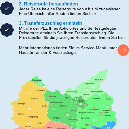
2. Reiseroute herausfinden
Jeder Reise ist eine Reiseroute von A bis M zugewiesen.
Eine Übersicht aller Routen finden Sie hier.
3. Transferzuschlag ermitteln
Mithilfe der PLZ Ihres Abholortes und der festgelegten
Reiseroute ermitteln Sie Ihren Transferzuschlag. Die
Preistabellen für die jeweiligen Reiserouten finden Sie hier.
Mehr Informationen finden Sie im Service-Menü unter
Haustürtransfer & Festzustiege.