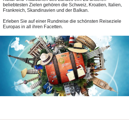
beliebtesten Zielen gehören die Schweiz, Kroatien, Italien,
Frankreich, Skandinavien und der Balkan.
Erleben Sie auf einer Rundreise die schönsten Reiseziele
Europas in all ihren Facetten.