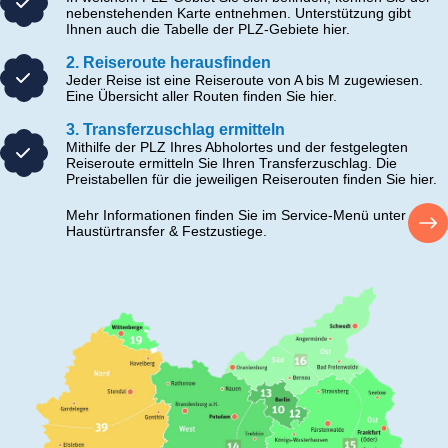
nebenstehenden Karte entnehmen. Unterstützung gibt
Ihnen auch die Tabelle der PLZ-Gebiete hier.
2. Reiseroute herausfinden
Jeder Reise ist eine Reiseroute von A bis M zugewiesen.
Eine Übersicht aller Routen finden Sie hier.
3. Transferzuschlag ermitteln
Mithilfe der PLZ Ihres Abholortes und der festgelegten
Reiseroute ermitteln Sie Ihren Transferzuschlag. Die
Preistabellen für die jeweiligen Reiserouten finden Sie hier.
Mehr Informationen finden Sie im Service-Menü unter
Haustürtransfer & Festzustiege.