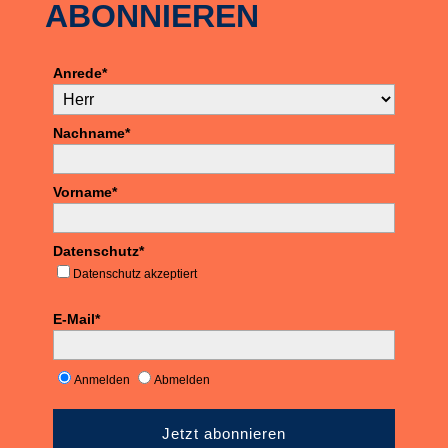
ABONNIEREN