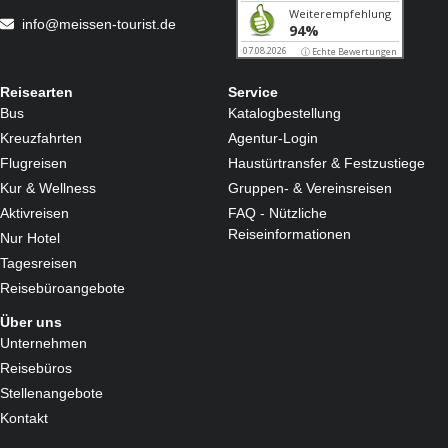
info@meissen-tourist.de
Reisearten
Service
Bus
Katalogbestellung
Kreuzfahrten
Agentur-Login
Flugreisen
Haustürtransfer & Festzustiege
Kur & Wellness
Gruppen- & Vereinsreisen
Aktivreisen
FAQ - Nützliche
Reiseinformationen
Nur Hotel
Tagesreisen
Reisebüroangebote
Über uns
Unternehmen
Reisebüros
Stellenangebote
Kontakt