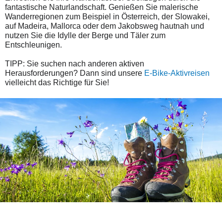
fantastische Naturlandschaft. Genießen Sie malerische
Wanderregionen zum Beispiel in Österreich, der Slowakei,
auf Madeira, Mallorca oder dem Jakobsweg hautnah und
nutzen Sie die Idylle der Berge und Täler zum
Entschleunigen.
TIPP:
Sie suchen nach anderen aktiven
Herausforderungen? Dann sind unsere
E-Bike-Aktivreisen
vielleicht das Richtige für Sie!