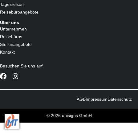
Tagesreisen
Reisebüroangebote
Über uns
Unternehmen
Reisebüros
Stellenangebote
Kontakt
Besuchen Sie uns auf
AGB
Impressum
Datenschutz
© 2026 unisigns GmbH