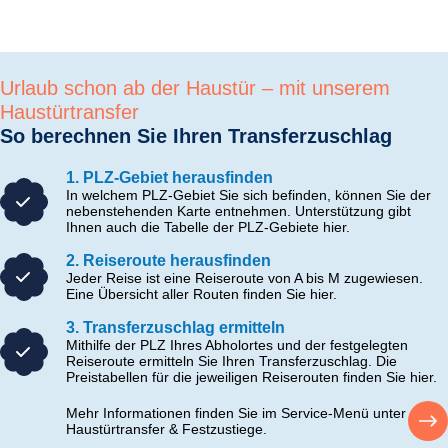
Urlaub schon ab der Haustür – mit unserem
Haustürtransfer
So berechnen Sie Ihren Transferzuschlag
1. PLZ-Gebiet herausfinden
In welchem PLZ-Gebiet Sie sich befinden, können Sie der
nebenstehenden Karte entnehmen. Unterstützung gibt
Ihnen auch die Tabelle der PLZ-Gebiete hier.
2. Reiseroute herausfinden
Jeder Reise ist eine Reiseroute von A bis M zugewiesen.
Eine Übersicht aller Routen finden Sie hier.
3. Transferzuschlag ermitteln
Mithilfe der PLZ Ihres Abholortes und der festgelegten
Reiseroute ermitteln Sie Ihren Transferzuschlag. Die
Preistabellen für die jeweiligen Reiserouten finden Sie hier.
Mehr Informationen finden Sie im Service-Menü unter
Haustürtransfer & Festzustiege.