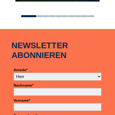
zum Angebot
NEWSLETTER
ABONNIEREN