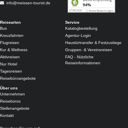
info@meissen-tourist.de
Reisearten
Service
Bus
Katalogbestellung
Kreuzfahrten
Agentur-Login
Flugreisen
Haustürtransfer & Festzustiege
Kur & Wellness
Gruppen- & Vereinsreisen
Aktivreisen
FAQ - Nützliche
Reiseinformationen
Nur Hotel
Tagesreisen
Reisebüroangebote
Über uns
Unternehmen
Reisebüros
Stellenangebote
Kontakt