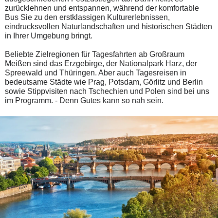
zurücklehnen und entspannen, während der komfortable
Bus Sie zu den erstklassigen Kulturerlebnissen,
eindrucksvollen Naturlandschaften und historischen Städten
in Ihrer Umgebung bringt.
Beliebte Zielregionen für Tagesfahrten ab
Großraum
Meißen
sind das Erzgebirge, der Nationalpark Harz, der
Spreewald und Thüringen. Aber auch Tagesreisen in
bedeutsame Städte wie Prag, Potsdam, Görlitz und Berlin
sowie Stippvisiten nach Tschechien und Polen sind bei uns
im Programm. - Denn Gutes kann so nah sein.