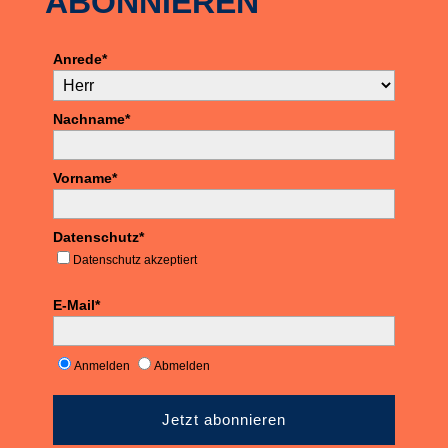
ABONNIEREN