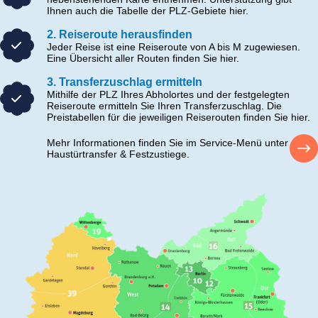
Ihnen auch die Tabelle der PLZ-Gebiete hier.
2. Reiseroute herausfinden
Jeder Reise ist eine Reiseroute von A bis M zugewiesen.
Eine Übersicht aller Routen finden Sie hier.
3. Transferzuschlag ermitteln
Mithilfe der PLZ Ihres Abholortes und der festgelegten
Reiseroute ermitteln Sie Ihren Transferzuschlag. Die
Preistabellen für die jeweiligen Reiserouten finden Sie hier.
Mehr Informationen finden Sie im Service-Menü unter
Haustürtransfer & Festzustiege.