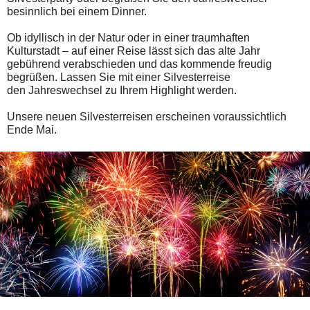
besinnlich bei einem Dinner.
Ob idyllisch in der Natur oder in einer traumhaften
Kulturstadt – auf einer Reise lässt sich das alte Jahr
gebührend verabschieden und das kommende freudig
begrüßen. Lassen Sie mit einer Silvesterreise
den
Jahreswechsel zu Ihrem Highlight
werden.
Unsere neuen Silvesterreisen erscheinen voraussichtlich
Ende Mai.