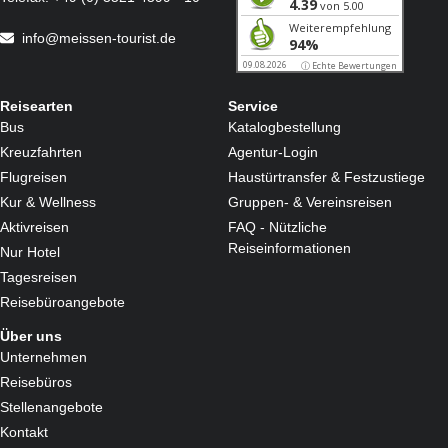
info@meissen-tourist.de
Reisearten
Service
Bus
Katalogbestellung
Kreuzfahrten
Agentur-Login
Flugreisen
Haustürtransfer & Festzustiege
Kur & Wellness
Gruppen- & Vereinsreisen
Aktivreisen
FAQ - Nützliche
Reiseinformationen
Nur Hotel
Tagesreisen
Reisebüroangebote
Über uns
Unternehmen
Reisebüros
Stellenangebote
Kontakt