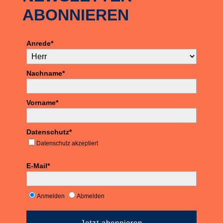
ABONNIEREN