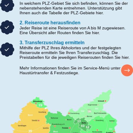
In welchem PLZ-Gebiet Sie sich befinden, können Sie der
nebenstehenden Karte entnehmen. Unterstützung gibt
Ihnen auch die Tabelle der PLZ-Gebiete hier.
2. Reiseroute herausfinden
Jeder Reise ist eine Reiseroute von A bis M zugewiesen.
Eine Übersicht aller Routen finden Sie hier.
3. Transferzuschlag ermitteln
Mithilfe der PLZ Ihres Abholortes und der festgelegten
Reiseroute ermitteln Sie Ihren Transferzuschlag. Die
Preistabellen für die jeweiligen Reiserouten finden Sie hier.
Mehr Informationen finden Sie im Service-Menü unter
Haustürtransfer & Festzustiege.