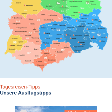
Tagesreisen-Tipps
Unsere Ausflugstipps