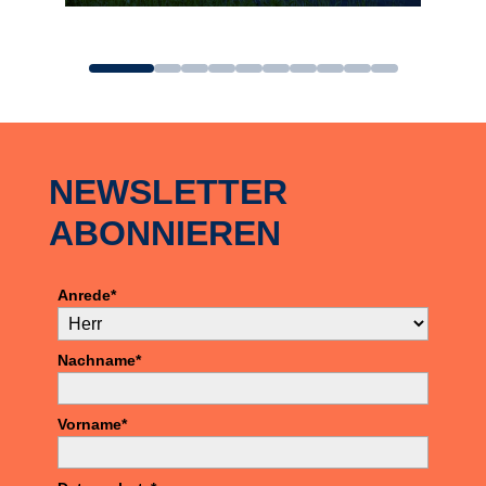
zum Angebot
NEWSLETTER
ABONNIEREN