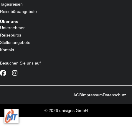
Tagesreisen
Reisebüroangebote
Über uns
Unternehmen
Reisebüros
Stellenangebote
Kontakt
Besuchen Sie uns auf
AGB
Impressum
Datenschutz
© 2026 unisigns GmbH