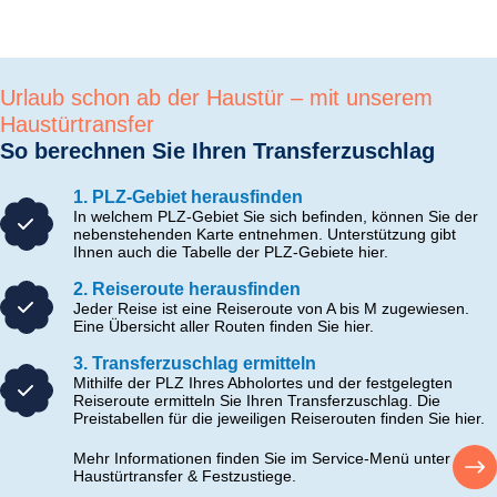
Urlaub schon ab der Haustür – mit unserem
Haustürtransfer
So berechnen Sie Ihren Transferzuschlag
1. PLZ-Gebiet herausfinden
In welchem PLZ-Gebiet Sie sich befinden, können Sie der
nebenstehenden Karte entnehmen. Unterstützung gibt
Ihnen auch die Tabelle der PLZ-Gebiete hier.
2. Reiseroute herausfinden
Jeder Reise ist eine Reiseroute von A bis M zugewiesen.
Eine Übersicht aller Routen finden Sie hier.
3. Transferzuschlag ermitteln
Mithilfe der PLZ Ihres Abholortes und der festgelegten
Reiseroute ermitteln Sie Ihren Transferzuschlag. Die
Preistabellen für die jeweiligen Reiserouten finden Sie hier.
Mehr Informationen finden Sie im Service-Menü unter
Haustürtransfer & Festzustiege.