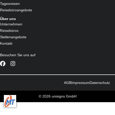
Tagesreisen
Reisebüroangebote
Über uns
Unternehmen
Reisebüros
Stellenangebote
Kontakt
Besuchen Sie uns auf
AGB
Impressum
Datenschutz
© 2026 unisigns GmbH