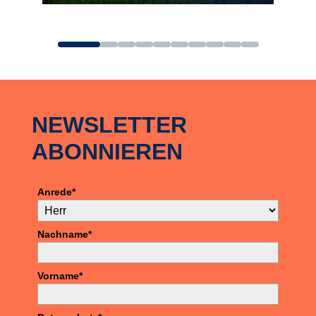
zum Angebot
NEWSLETTER
ABONNIEREN