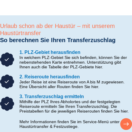
Urlaub schon ab der Haustür – mit unserem
Haustürtransfer
So berechnen Sie Ihren Transferzuschlag
1. PLZ-Gebiet herausfinden
In welchem PLZ-Gebiet Sie sich befinden, können Sie der
nebenstehenden Karte entnehmen. Unterstützung gibt
Ihnen auch die Tabelle der PLZ-Gebiete hier.
2. Reiseroute herausfinden
Jeder Reise ist eine Reiseroute von A bis M zugewiesen.
Eine Übersicht aller Routen finden Sie hier.
3. Transferzuschlag ermitteln
Mithilfe der PLZ Ihres Abholortes und der festgelegten
Reiseroute ermitteln Sie Ihren Transferzuschlag. Die
Preistabellen für die jeweiligen Reiserouten finden Sie hier.
Mehr Informationen finden Sie im Service-Menü unter
Haustürtransfer & Festzustiege.