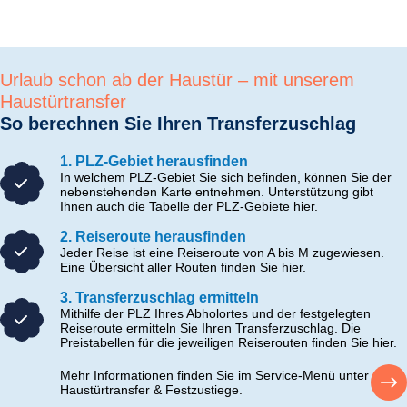
Urlaub schon ab der Haustür – mit unserem
Haustürtransfer
So berechnen Sie Ihren Transferzuschlag
1. PLZ-Gebiet herausfinden
In welchem PLZ-Gebiet Sie sich befinden, können Sie der
nebenstehenden Karte entnehmen. Unterstützung gibt
Ihnen auch die Tabelle der PLZ-Gebiete hier.
2. Reiseroute herausfinden
Jeder Reise ist eine Reiseroute von A bis M zugewiesen.
Eine Übersicht aller Routen finden Sie hier.
3. Transferzuschlag ermitteln
Mithilfe der PLZ Ihres Abholortes und der festgelegten
Reiseroute ermitteln Sie Ihren Transferzuschlag. Die
Preistabellen für die jeweiligen Reiserouten finden Sie hier.
Mehr Informationen finden Sie im Service-Menü unter
Haustürtransfer & Festzustiege.