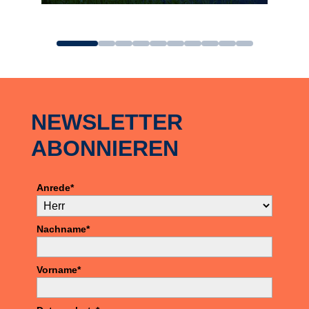
zum Angebot
NEWSLETTER
ABONNIEREN