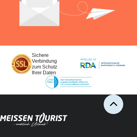
Sichere
Verbindung
zum Schutz
Ihrer Daten