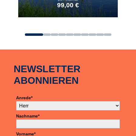
99,00 €
zum Angebot
NEWSLETTER
ABONNIEREN