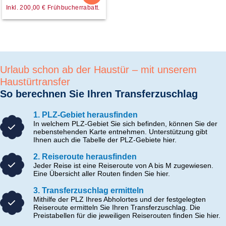
Inkl. 200,00 € Frühbucherrabatt.
Urlaub schon ab der Haustür – mit unserem
Haustürtransfer
So berechnen Sie Ihren Transferzuschlag
1. PLZ-Gebiet herausfinden
In welchem PLZ-Gebiet Sie sich befinden, können Sie der
nebenstehenden Karte entnehmen. Unterstützung gibt
Ihnen auch die Tabelle der PLZ-Gebiete hier.
2. Reiseroute herausfinden
Jeder Reise ist eine Reiseroute von A bis M zugewiesen.
Eine Übersicht aller Routen finden Sie hier.
3. Transferzuschlag ermitteln
Mithilfe der PLZ Ihres Abholortes und der festgelegten
Reiseroute ermitteln Sie Ihren Transferzuschlag. Die
Preistabellen für die jeweiligen Reiserouten finden Sie hier.