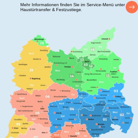
Mehr Informationen finden Sie im Service-Menü unter
Haustürtransfer & Festzustiege.