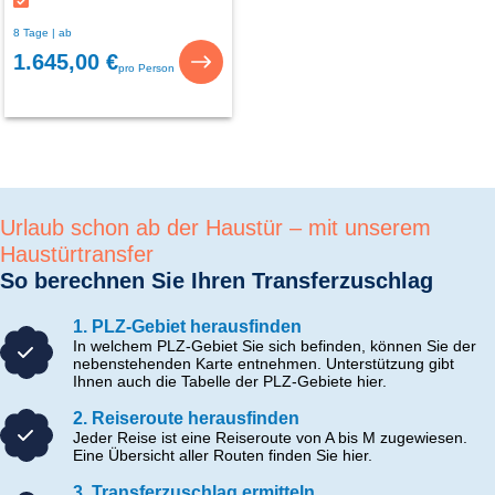
8 Tage | ab
1.645,00 €
pro Person
Urlaub schon ab der Haustür – mit unserem
Haustürtransfer
So berechnen Sie Ihren Transferzuschlag
1. PLZ-Gebiet herausfinden
In welchem PLZ-Gebiet Sie sich befinden, können Sie der
nebenstehenden Karte entnehmen. Unterstützung gibt
Ihnen auch die Tabelle der PLZ-Gebiete hier.
2. Reiseroute herausfinden
Jeder Reise ist eine Reiseroute von A bis M zugewiesen.
Eine Übersicht aller Routen finden Sie hier.
3. Transferzuschlag ermitteln