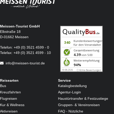
Meissen-Tourist GmbH
Elbstraße 18
D-01662 Meissen
Telefon:
+49 (0) 3521 4599 - 0
Telefax:
+49 (0) 3521 4599 - 10
info@meissen-tourist.de
Reisearten
Service
Bus
Katalogbestellung
Kreuzfahrten
Agentur-Login
Flugreisen
Haustürtransfer & Festzustiege
Kur & Wellness
Gruppen- & Vereinsreisen
Aktivreisen
FAQ - Nützliche