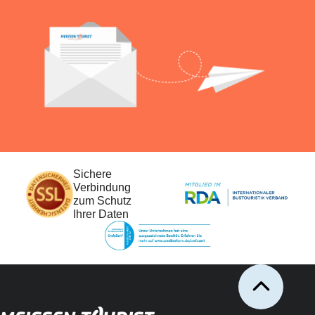
Sichere
Verbindung
zum Schutz
Ihrer Daten