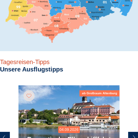
Tagesreisen-Tipps
Unsere Ausflugstipps
ab Großraum Altenburg
04.09.2026