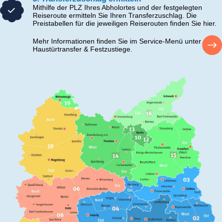
Mithilfe der PLZ Ihres Abholortes und der festgelegten
Reiseroute ermitteln Sie Ihren Transferzuschlag. Die
Preistabellen für die jeweiligen Reiserouten finden Sie hier.
Mehr Informationen finden Sie im Service-Menü unter
Haustürtransfer & Festzustiege.