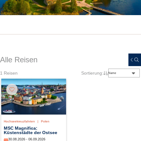
Alle Reisen
1
Reisen
Sortierung:
Name
Hochseekreuzfahrten
|
Polen
MSC Magnifica:
Küstenstädte der Ostsee
30.08.2026 - 06.09.2026