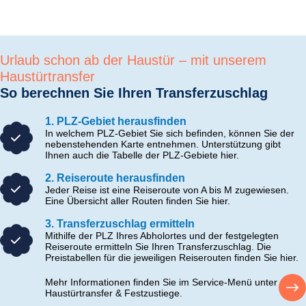
Urlaub schon ab der Haustür – mit unserem
Haustürtransfer
So berechnen Sie Ihren Transferzuschlag
1. PLZ-Gebiet herausfinden
In welchem PLZ-Gebiet Sie sich befinden, können Sie der
nebenstehenden Karte entnehmen. Unterstützung gibt
Ihnen auch die Tabelle der PLZ-Gebiete hier.
2. Reiseroute herausfinden
Jeder Reise ist eine Reiseroute von A bis M zugewiesen.
Eine Übersicht aller Routen finden Sie hier.
3. Transferzuschlag ermitteln
Mithilfe der PLZ Ihres Abholortes und der festgelegten
Reiseroute ermitteln Sie Ihren Transferzuschlag. Die
Preistabellen für die jeweiligen Reiserouten finden Sie hier.
Mehr Informationen finden Sie im Service-Menü unter
Haustürtransfer & Festzustiege.