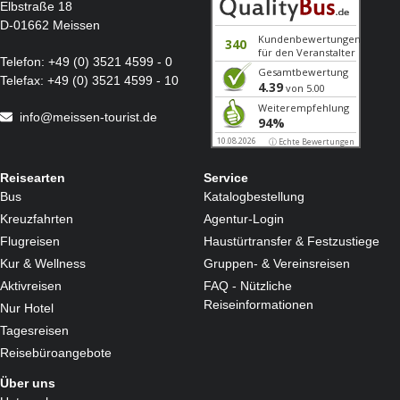
Elbstraße 18
D-01662 Meissen
Telefon:
+49 (0) 3521 4599 - 0
Telefax:
+49 (0) 3521 4599 - 10
info@meissen-tourist.de
Reisearten
Service
Bus
Katalogbestellung
Kreuzfahrten
Agentur-Login
Flugreisen
Haustürtransfer & Festzustiege
Kur & Wellness
Gruppen- & Vereinsreisen
Aktivreisen
FAQ - Nützliche
Reiseinformationen
Nur Hotel
Tagesreisen
Reisebüroangebote
Über uns