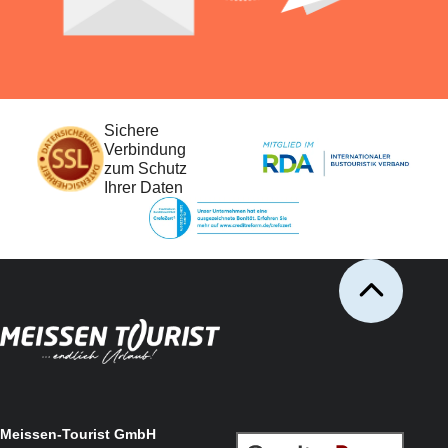
Sichere
Verbindung
zum Schutz
Ihrer Daten
Meissen-Tourist GmbH