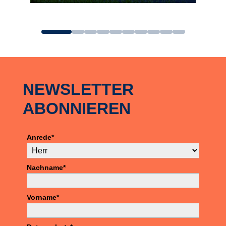
zum Angebot
NEWSLETTER
ABONNIEREN