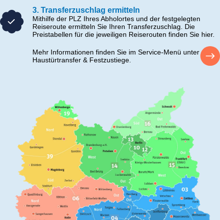
3. Transferzuschlag ermitteln
Mithilfe der PLZ Ihres Abholortes und der festgelegten
Reiseroute ermitteln Sie Ihren Transferzuschlag. Die
Preistabellen für die jeweiligen Reiserouten finden Sie hier.
Mehr Informationen finden Sie im Service-Menü unter
Haustürtransfer & Festzustiege.