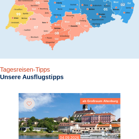
Tagesreisen-Tipps
Unsere Ausflugstipps
ab Großraum Altenburg
04.09.2026