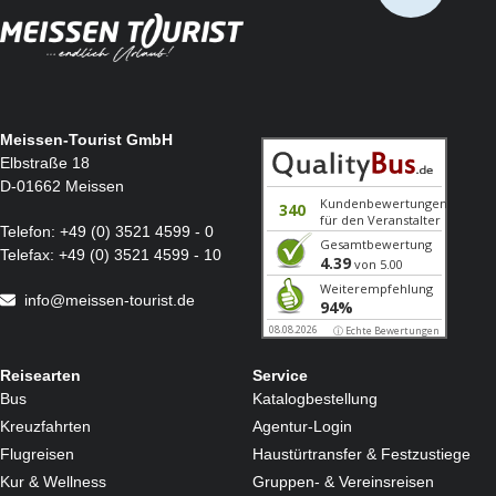
Meissen-Tourist GmbH
Elbstraße 18
D-01662 Meissen
Telefon:
+49 (0) 3521 4599 - 0
Telefax:
+49 (0) 3521 4599 - 10
info@meissen-tourist.de
Reisearten
Service
Bus
Katalogbestellung
Kreuzfahrten
Agentur-Login
Flugreisen
Haustürtransfer & Festzustiege
Kur & Wellness
Gruppen- & Vereinsreisen