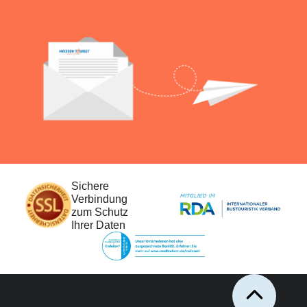
Sichere
Verbindung
zum Schutz
Ihrer Daten