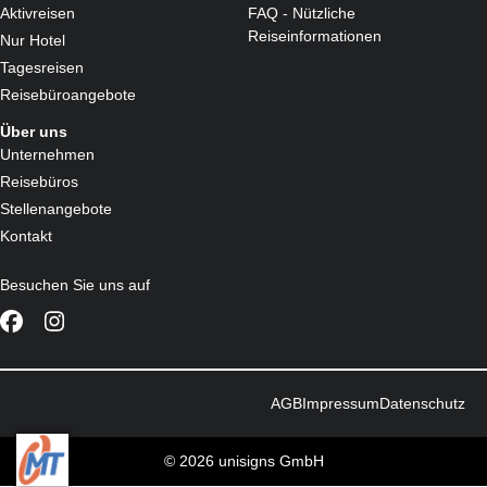
Aktivreisen
FAQ - Nützliche
Reiseinformationen
Nur Hotel
Tagesreisen
Reisebüroangebote
Über uns
Unternehmen
Reisebüros
Stellenangebote
Kontakt
Besuchen Sie uns auf
AGB
Impressum
Datenschutz
© 2026 unisigns GmbH