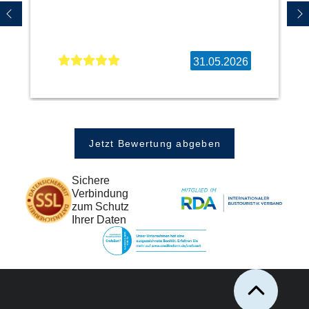
31.05.2026
Jetzt Bewertung abgeben
Sichere
Verbindung
zum Schutz
Ihrer Daten