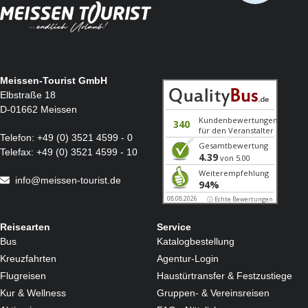
Meissen-Tourist GmbH
Elbstraße 18
D-01662 Meissen
Telefon:
+49 (0) 3521 4599 - 0
Telefax:
+49 (0) 3521 4599 - 10
info@meissen-tourist.de
Reisearten
Service
Bus
Katalogbestellung
Kreuzfahrten
Agentur-Login
Flugreisen
Haustürtransfer & Festzustiege
Kur & Wellness
Gruppen- & Vereinsreisen