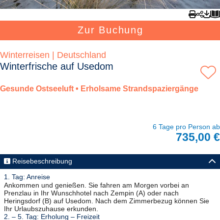
Zur Buchung
Winterreisen | Deutschland
Winterfrische auf Usedom
Gesunde Ostseeluft • Erholsame Strandspaziergänge
6 Tage pro Person ab
735,00 €
Reisebeschreibung
1. Tag: Anreise
Ankommen und genießen. Sie fahren am Morgen vorbei an
Prenzlau in Ihr Wunschhotel nach Zempin (A) oder nach
Heringsdorf (B) auf Usedom. Nach dem Zimmerbezug können Sie
Ihr Urlaubszuhause erkunden.
2. – 5. Tag: Erholung – Freizeit