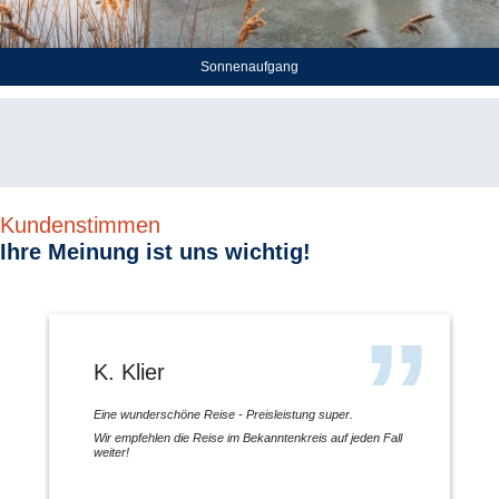
Sonnenaufgang
Kundenstimmen
Ihre Meinung ist uns wichtig!
K. Klier
Eine wunderschöne Reise - Preisleistung super.
Wir empfehlen die Reise im Bekanntenkreis auf jeden Fall
weiter!