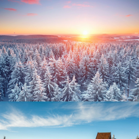
Thüringer Wald