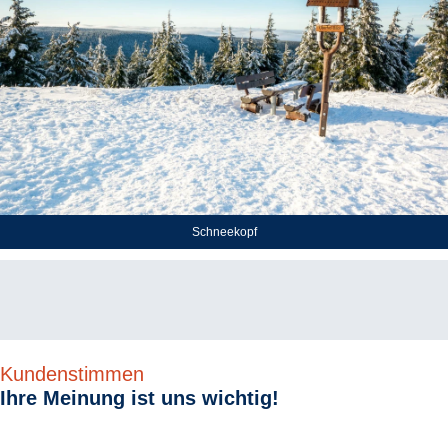
Schneekopf
Kundenstimmen
Ihre Meinung ist uns wichtig!