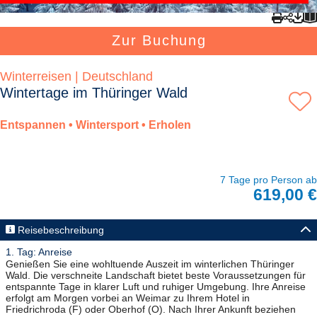
Zur Buchung
Winterreisen | Deutschland
Wintertage im Thüringer Wald
Entspannen • Wintersport • Erholen
7 Tage pro Person ab
619,00 €
Reisebeschreibung
1. Tag: Anreise
Genießen Sie eine wohltuende Auszeit im winterlichen Thüringer
Wald. Die verschneite Landschaft bietet beste Voraussetzungen für
entspannte Tage in klarer Luft und ruhiger Umgebung. Ihre Anreise
erfolgt am Morgen vorbei an Weimar zu Ihrem Hotel in
Friedrichroda (F) oder Oberhof (O). Nach Ihrer Ankunft beziehen