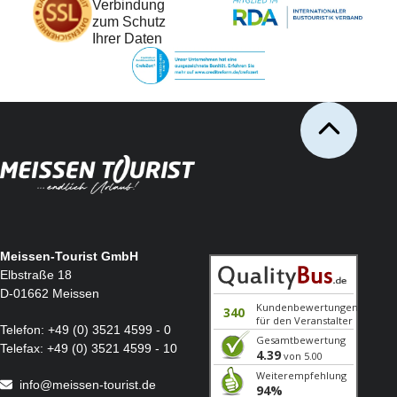
Verbindung
zum Schutz
Ihrer Daten
Meissen-Tourist GmbH
Elbstraße 18
D-01662 Meissen
Telefon:
+49 (0) 3521 4599 - 0
Telefax:
+49 (0) 3521 4599 - 10
info@meissen-tourist.de