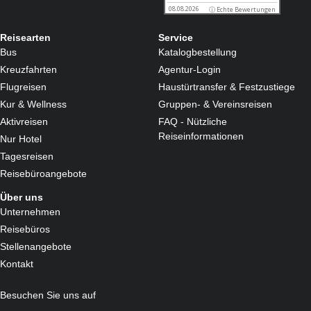
Reisearten
Service
Bus
Katalogbestellung
Kreuzfahrten
Agentur-Login
Flugreisen
Haustürtransfer & Festzustiege
Kur & Wellness
Gruppen- & Vereinsreisen
Aktivreisen
FAQ - Nützliche
Reiseinformationen
Nur Hotel
Tagesreisen
Reisebüroangebote
Über uns
Unternehmen
Reisebüros
Stellenangebote
Kontakt
Besuchen Sie uns auf