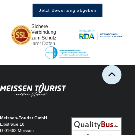
Jetzt Bewertung abgeben
Sichere
Verbindung
zum Schutz
Ihrer Daten
Meissen-Tourist GmbH
Elbstraße 18
D-01662 Meissen