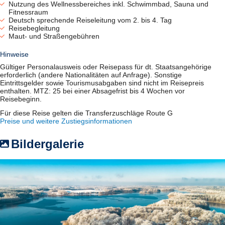
Nutzung des Wellnessbereiches inkl. Schwimmbad, Sauna und
Fitnessraum
Deutsch sprechende Reiseleitung vom 2. bis 4. Tag
Reisebegleitung
Maut- und Straßengebühren
Hinweise
Gültiger Personalausweis oder Reisepass für dt. Staatsangehörige
erforderlich (andere Nationalitäten auf Anfrage). Sonstige
Eintrittsgelder sowie Tourismusabgaben sind nicht im Reisepreis
enthalten. MTZ: 25 bei einer Absagefrist bis 4 Wochen vor
Reisebeginn.
Für diese Reise gelten die Transferzuschläge Route G
Preise und weitere Zustiegsinformationen
Bildergalerie