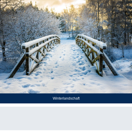
Winterlandschaft