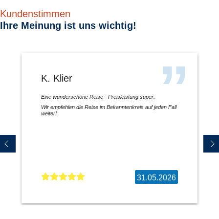
Kundenstimmen
Ihre Meinung ist uns wichtig!
K. Klier
Eine wunderschöne Reise - Preisleistung super.
Wir empfehlen die Reise im Bekanntenkreis auf jeden Fall
weiter!
31.05.2026