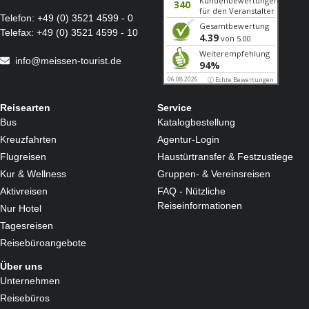
Telefon:
+49 (0) 3521 4599 - 0
Telefax:
+49 (0) 3521 4599 - 10
info@meissen-tourist.de
Reisearten
Service
Bus
Katalogbestellung
Kreuzfahrten
Agentur-Login
Flugreisen
Haustürtransfer & Festzustiege
Kur & Wellness
Gruppen- & Vereinsreisen
Aktivreisen
FAQ - Nützliche
Reiseinformationen
Nur Hotel
Tagesreisen
Reisebüroangebote
Über uns
Unternehmen
Reisebüros