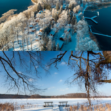
Kissainsee in Masuren