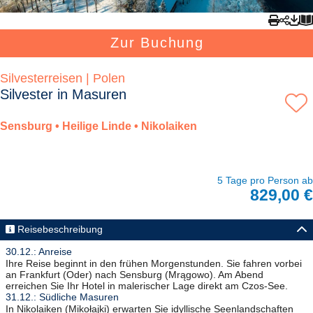
Zur Buchung
Silvesterreisen | Polen
Silvester in Masuren
Sensburg • Heilige Linde • Nikolaiken
5 Tage pro Person ab
829,00 €
Reisebeschreibung
30.12.: Anreise
Ihre Reise beginnt in den frühen Morgenstunden. Sie fahren vorbei
an Frankfurt (Oder) nach Sensburg (Mrągowo). Am Abend
erreichen Sie Ihr Hotel in malerischer Lage direkt am Czos-See.
31.12.: Südliche Masuren
In Nikolaiken (Mikołajki) erwarten Sie idyllische Seenlandschaften