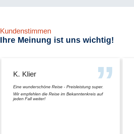
Kundenstimmen
Ihre Meinung ist uns wichtig!
K. Klier
Eine wunderschöne Reise - Preisleistung super.
Wir empfehlen die Reise im Bekanntenkreis auf
jeden Fall weiter!