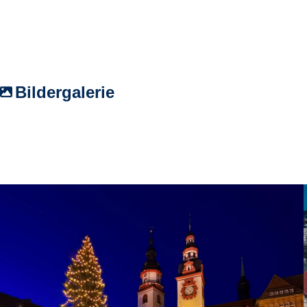
Bildergalerie