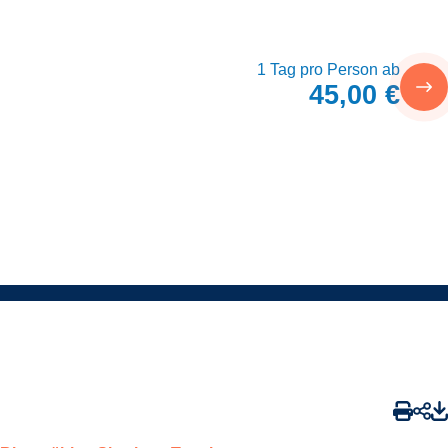
1 Tag pro Person ab
45,00 €