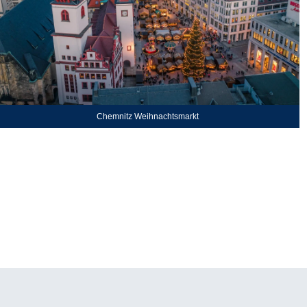
Chemnitz Weihnachtsmarkt