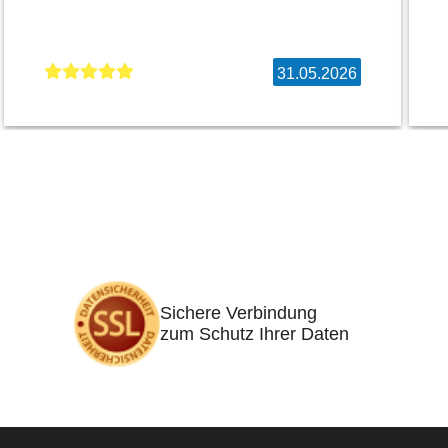
31.05.2026
Sichere Verbindung
zum Schutz Ihrer Daten