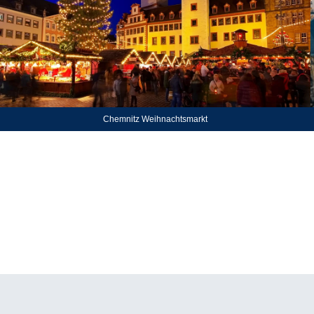
Chemnitz Weihnachtsmarkt