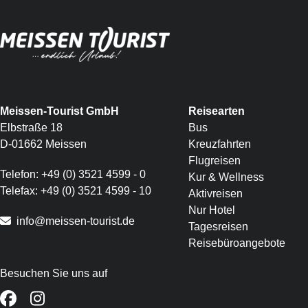
Meissen-Tourist GmbH
Reisearten
Elbstraße 18
Bus
D-01662 Meissen
Kreuzfahrten
Flugreisen
Telefon:
+49 (0) 3521 4599 - 0
Kur & Wellness
Telefax:
+49 (0) 3521 4599 - 10
Aktivreisen
Nur Hotel
info@meissen-tourist.de
Tagesreisen
Reisebüroangebote
Besuchen Sie uns auf