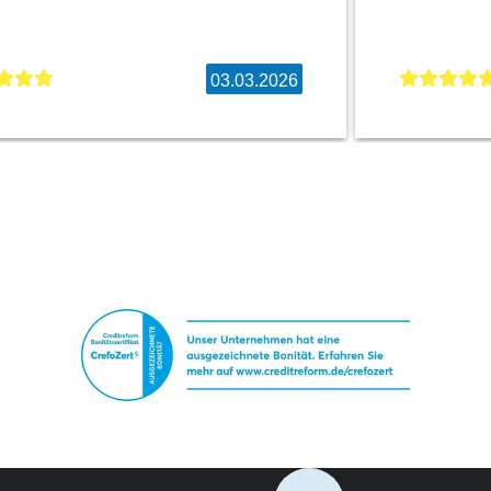
03.03.2026