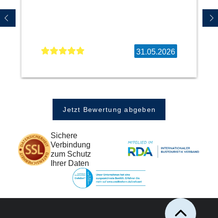
31.05.2026
Jetzt Bewertung abgeben
Sichere
Verbindung
zum Schutz
Ihrer Daten