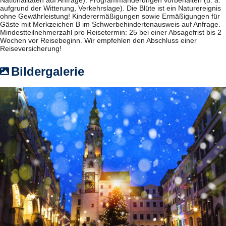
aufgrund der Witterung, Verkehrslage). Die Blüte ist ein Naturereignis
ohne Gewährleistung! Kinderermäßigungen sowie Ermäßigungen für
Gäste mit Merkzeichen B im Schwerbehindertenausweis auf Anfrage.
Mindestteilnehmerzahl pro Reisetermin: 25 bei einer Absagefrist bis 2
Wochen vor Reisebeginn. Wir empfehlen den Abschluss einer
Reiseversicherung!
Bildergalerie