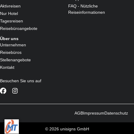
Aktivreisen
FAQ - Nützliche
Reiseinformationen
Nur Hotel
Tagesreisen
Reisebüroangebote
Über uns
Unternehmen
Reisebüros
Stellenangebote
Kontakt
Besuchen Sie uns auf
AGB
Impressum
Datenschutz
© 2026 unisigns GmbH