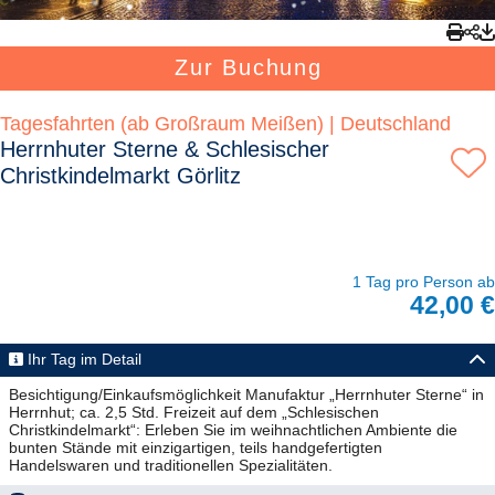
Zur Buchung
Tagesfahrten (ab Großraum Meißen) | Deutschland
Herrnhuter Sterne & Schlesischer
Christkindelmarkt Görlitz
1 Tag pro Person ab
42,00 €
Ihr Tag im Detail
Besichtigung/Einkaufsmöglichkeit Manufaktur „Herrnhuter Sterne“ in
Herrnhut; ca. 2,5 Std. Freizeit auf dem „Schlesischen
Christkindelmarkt“: Erleben Sie im weihnachtlichen Ambiente die
bunten Stände mit einzigartigen, teils handgefertigten
Handelswaren und traditionellen Spezialitäten.