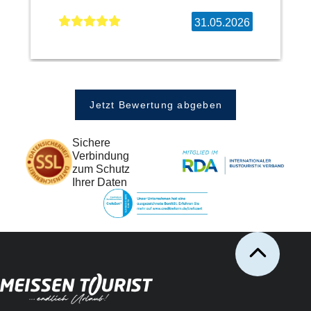
31.05.2026
Jetzt Bewertung abgeben
Sichere
Verbindung
zum Schutz
Ihrer Daten