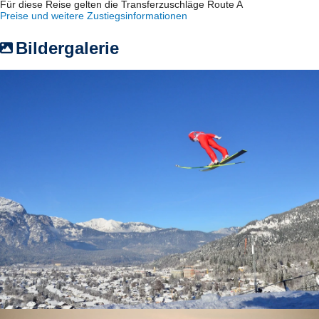
Für diese Reise gelten die Transferzuschläge Route A
Preise und weitere Zustiegsinformationen
Bildergalerie