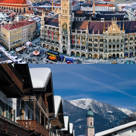
München Innenstadt