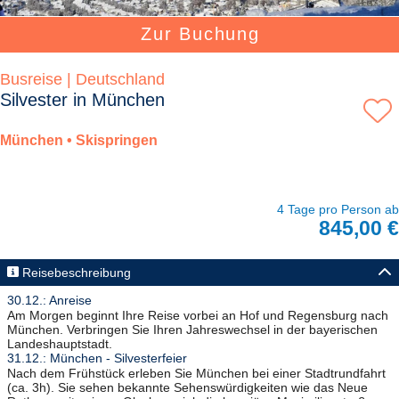
Zur Buchung
Busreise | Deutschland
Silvester in München
München • Skispringen
4 Tage pro Person ab
845,00 €
Reisebeschreibung
30.12.: Anreise
Am Morgen beginnt Ihre Reise vorbei an Hof und Regensburg nach
München. Verbringen Sie Ihren Jahreswechsel in der bayerischen
Landeshauptstadt.
31.12.: München - Silvesterfeier
Nach dem Frühstück erleben Sie München bei einer Stadtrundfahrt
(ca. 3h). Sie sehen bekannte Sehenswürdigkeiten wie das Neue