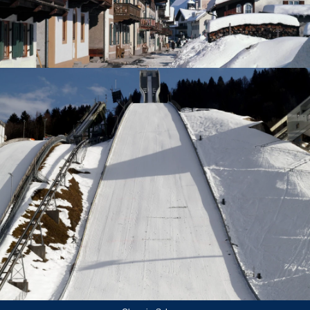
Garmisch-Partenkirchen