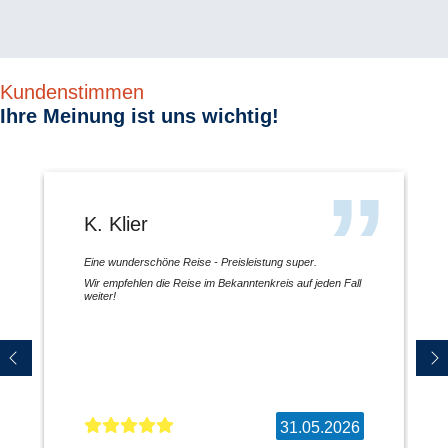
Kundenstimmen
Ihre Meinung ist uns wichtig!
K. Klier
Eine wunderschöne Reise - Preisleistung super.
Wir empfehlen die Reise im Bekanntenkreis auf jeden Fall
weiter!
31.05.2026