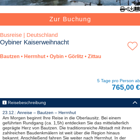
Zur Buchung
Busreise | Deutschland
Oybiner Kaiserweihnacht
Bautzen • Herrnhut • Oybin • Görlitz • Zittau
5 Tage pro Person ab
765,00 €
Reisebeschreibung
23.12.: Anreise – Bautzen – Herrnhut
Am Morgen beginnt Ihre Reise in die Oberlausitz. Bei einem
geführten Rundgang (ca. 1,5h) entdecken Sie das mittelalterlich
geprägte Herz von Bautzen. Die traditionsreiche Altstadt mit ihren
zahlreichen Baudenkmälern ist weit über die Region hinaus
bekannt. Anschließend fahren Sie weiter nach Herrnhut. In der