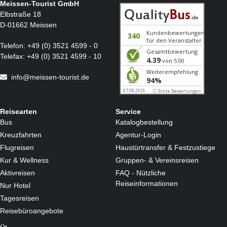
Meissen-Tourist GmbH
Elbstraße 18
D-01662 Meissen
Telefon:
+49 (0) 3521 4599 - 0
Telefax:
+49 (0) 3521 4599 - 10
info@meissen-tourist.de
Reisearten
Service
Bus
Katalogbestellung
Kreuzfahrten
Agentur-Login
Flugreisen
Haustürtransfer & Festzustiege
Kur & Wellness
Gruppen- & Vereinsreisen
Aktivreisen
FAQ - Nützliche
Reiseinformationen
Nur Hotel
Tagesreisen
Reisebüroangebote