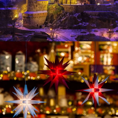
Bautzen im Winter