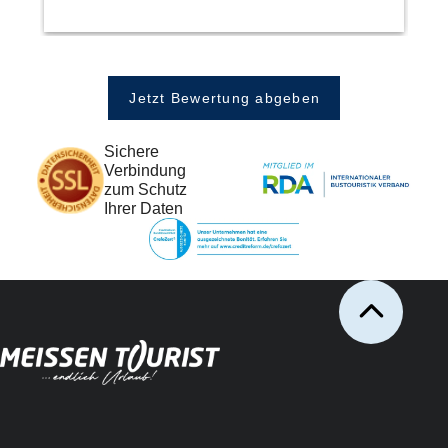
Jetzt Bewertung abgeben
Sichere
Verbindung
zum Schutz
Ihrer Daten