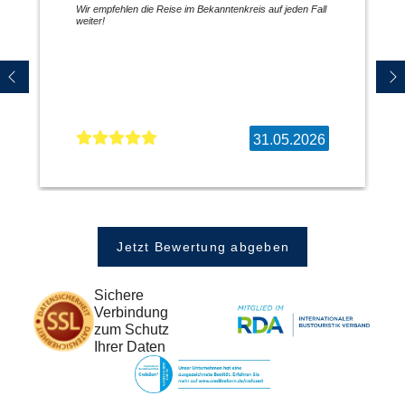
Wir empfehlen die Reise im Bekanntenkreis auf jeden Fall
weiter!
31.05.2026
Jetzt Bewertung abgeben
Sichere
Verbindung
zum Schutz
Ihrer Daten