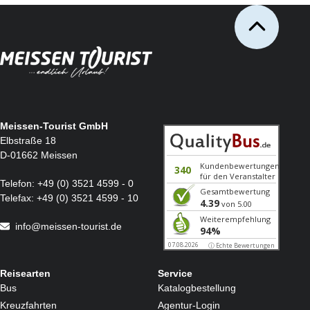
Meissen-Tourist GmbH
Elbstraße 18
D-01662 Meissen
Telefon:
+49 (0) 3521 4599 - 0
Telefax:
+49 (0) 3521 4599 - 10
info@meissen-tourist.de
Reisearten
Service
Bus
Katalogbestellung
Kreuzfahrten
Agentur-Login