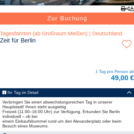
Zur Buchung
Tagesfahrten (ab Großraum Meißen) | Deutschland
Zeit für Berlin
1 Tag pro Person ab
49,00 €
Ihr Tag im Detail
Verbringen Sie einen abwechslungsreichen Tag in unserer
Hauptstadt! Ihnen steht ausgiebig
Freizeit (11:00–16:00 Uhr) zur Verfügung. Erkunden Sie Berlin
individuell – ob bei
einem Einkaufsbummel rund um den Alexanderplatz oder beim
Besuch eines Museums.