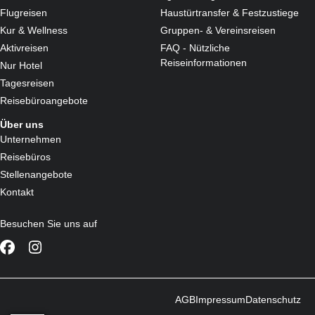
Flugreisen
Haustürtransfer & Festzustiege
Kur & Wellness
Gruppen- & Vereinsreisen
Aktivreisen
FAQ - Nützliche
Reiseinformationen
Nur Hotel
Tagesreisen
Reisebüroangebote
Über uns
Unternehmen
Reisebüros
Stellenangebote
Kontakt
Besuchen Sie uns auf
AGB
Impressum
Datenschutz