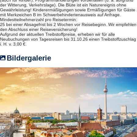
der Witterung, Verkehrslage). Die Blüte ist ein Naturereignis ohne
Gewährleistung! Kinderermäßigungen sowie Ermäßigungen für Gäste
mit Merkzeichen B im Schwerbehindertenausweis auf Anfrage.
Mindestteilnehmerzahl pro Reisetermin:
25 bei einer Absagefrist bis 2 Wochen vor Reisebeginn. Wir empfehlen
den Abschluss einer Reiseversicherung!
Aufgrund der aktuellen Treibstoffpreise, erheben wir für alle
Neubuchungen von Tagesreisen bis 31.10.26 einen Treibstoffzuschlag
i. H. v. 3,00 €.
Bildergalerie