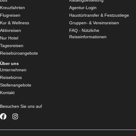
Kreuzfahrten
Agentur-Login
Flugreisen
Haustürtransfer & Festzustiege
Kur & Wellness
Gruppen- & Vereinsreisen
Aktivreisen
FAQ - Nützliche
Reiseinformationen
Nur Hotel
Tagesreisen
Reisebüroangebote
Über uns
Unternehmen
Reisebüros
Stellenangebote
Kontakt
Besuchen Sie uns auf