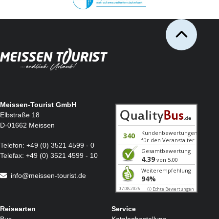
Meissen-Tourist GmbH
Elbstraße 18
D-01662 Meissen
Telefon:
+49 (0) 3521 4599 - 0
Telefax:
+49 (0) 3521 4599 - 10
info@meissen-tourist.de
Reisearten
Service
Bus
Katalogbestellung