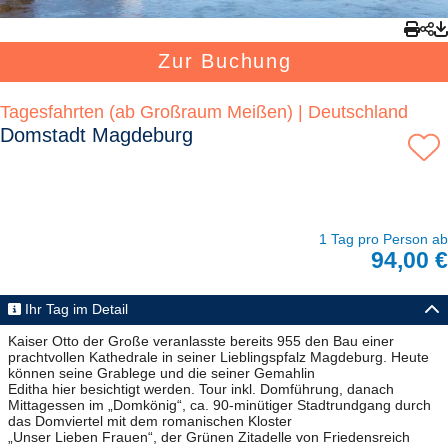
Zur Buchung
Tagesfahrten (ab Großraum Meißen) | Deutschland
Domstadt Magdeburg
1 Tag pro Person ab
94,00 €
Ihr Tag im Detail
Kaiser Otto der Große veranlasste bereits 955 den Bau einer
prachtvollen Kathedrale in seiner Lieblingspfalz Magdeburg. Heute
können seine Grablege und die seiner Gemahlin
Editha hier besichtigt werden. Tour inkl. Domführung, danach
Mittagessen im „Domkönig“, ca. 90-minütiger Stadtrundgang durch
das Domviertel mit dem romanischen Kloster
„Unser Lieben Frauen“, der Grünen Zitadelle von Friedensreich