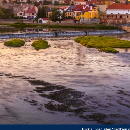
Blick auf den alten Stadtkern