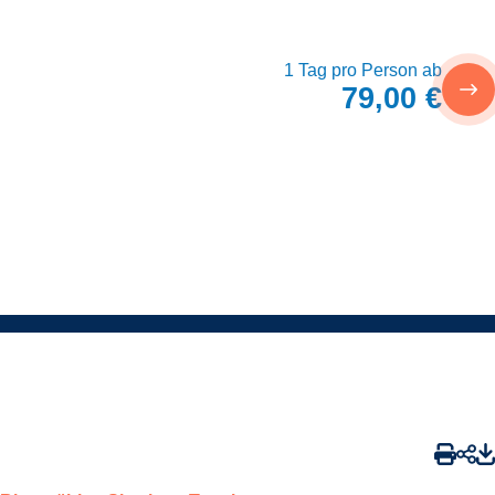
1 Tag pro Person ab
79,00 €