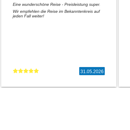
Eine wunderschöne Reise - Preisleistung super.
Wir empfehlen die Reise im Bekanntenkreis auf
jeden Fall weiter!
31.05.2026