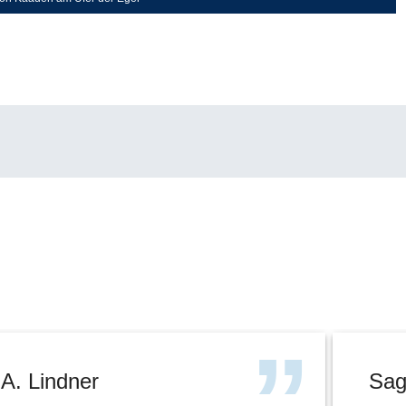
A. Lindner
Sag