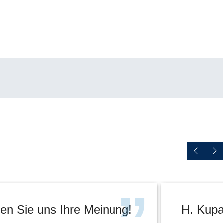
en Sie uns Ihre Meinung!
H. Kupa