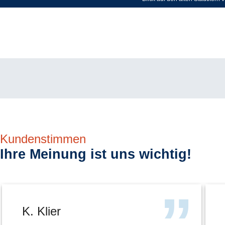
Kundenstimmen
Ihre Meinung ist uns wichtig!
K. Klier