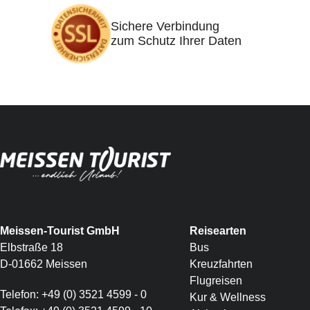
Sichere Verbindung
zum Schutz Ihrer Daten
Meissen-Tourist GmbH
Reisearten
Elbstraße 18
Bus
D-01662 Meissen
Kreuzfahrten
Flugreisen
Telefon:
+49 (0) 3521 4599 - 0
Kur & Wellness