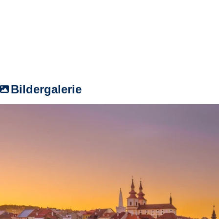
Bildergalerie