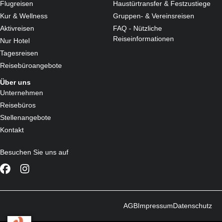
Flugreisen
Haustürtransfer & Festzustiege
Kur & Wellness
Gruppen- & Vereinsreisen
Aktivreisen
FAQ - Nützliche
Reiseinformationen
Nur Hotel
Tagesreisen
Reisebüroangebote
Über uns
Unternehmen
Reisebüros
Stellenangebote
Kontakt
Besuchen Sie uns auf
AGB
Impressum
Datenschutz