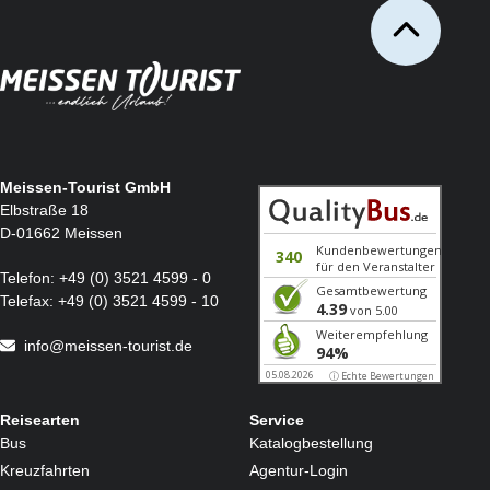
Meissen-Tourist GmbH
Elbstraße 18
D-01662 Meissen
Telefon:
+49 (0) 3521 4599 - 0
Telefax:
+49 (0) 3521 4599 - 10
info@meissen-tourist.de
Reisearten
Service
Bus
Katalogbestellung
Kreuzfahrten
Agentur-Login