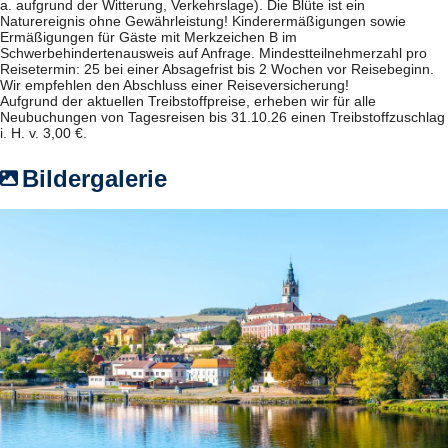
a. aufgrund der Witterung, Verkehrslage). Die Blüte ist ein
Naturereignis ohne Gewährleistung! Kinderermäßigungen sowie
Ermäßigungen für Gäste mit Merkzeichen B im
Schwerbehindertenausweis auf Anfrage. Mindestteilnehmerzahl pro
Reisetermin: 25 bei einer Absagefrist bis 2 Wochen vor Reisebeginn.
Wir empfehlen den Abschluss einer Reiseversicherung!
Aufgrund der aktuellen Treibstoffpreise, erheben wir für alle
Neubuchungen von Tagesreisen bis 31.10.26 einen Treibstoffzuschlag
i. H. v. 3,00 €.
Bildergalerie