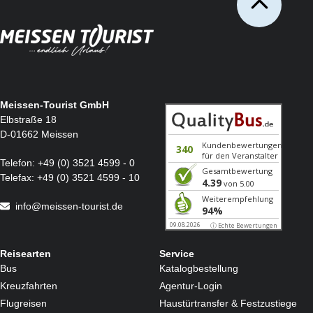
Meissen-Tourist GmbH
Elbstraße 18
D-01662 Meissen
Telefon:
+49 (0) 3521 4599 - 0
Telefax:
+49 (0) 3521 4599 - 10
info@meissen-tourist.de
Reisearten
Service
Bus
Katalogbestellung
Kreuzfahrten
Agentur-Login
Flugreisen
Haustürtransfer & Festzustiege