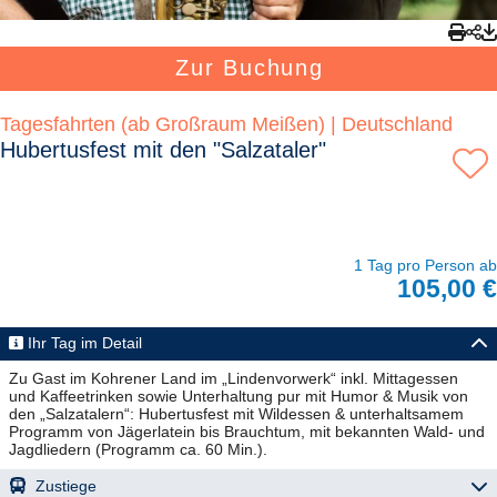
Zur Buchung
Tagesfahrten (ab Großraum Meißen) | Deutschland
Hubertusfest mit den "Salzataler"
1 Tag pro Person ab
105,00 €
Ihr Tag im Detail
Zu Gast im Kohrener Land im „Lindenvorwerk“ inkl. Mittagessen
und Kaffeetrinken sowie Unterhaltung pur mit Humor & Musik von
den „Salzatalern“: Hubertusfest mit Wildessen & unterhaltsamem
Programm von Jägerlatein bis Brauchtum, mit bekannten Wald- und
Zustiege