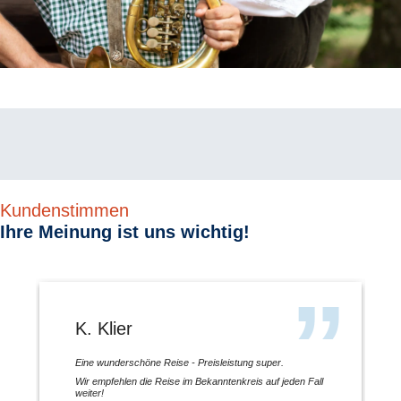
Kundenstimmen
Ihre Meinung ist uns wichtig!
K. Klier
Eine wunderschöne Reise - Preisleistung super.
Wir empfehlen die Reise im Bekanntenkreis auf jeden Fall
weiter!