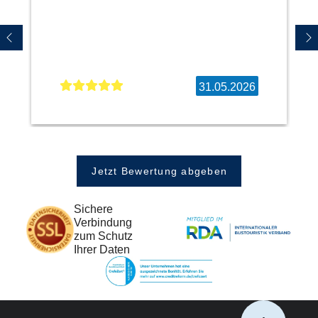
31.05.2026
Jetzt Bewertung abgeben
Sichere
Verbindung
zum Schutz
Ihrer Daten