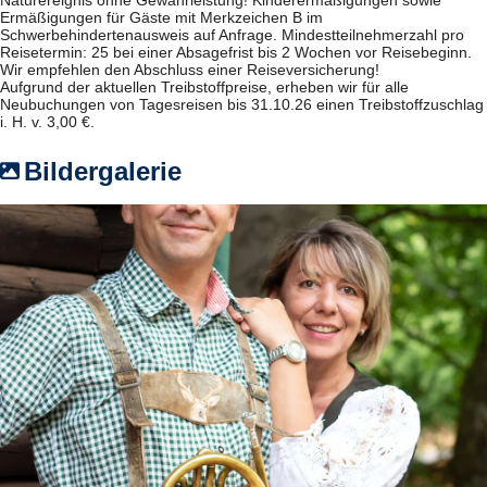
Ermäßigungen für Gäste mit Merkzeichen B im
Schwerbehindertenausweis auf Anfrage. Mindestteilnehmerzahl pro
Reisetermin: 25 bei einer Absagefrist bis 2 Wochen vor Reisebeginn.
Wir empfehlen den Abschluss einer Reiseversicherung!
Aufgrund der aktuellen Treibstoffpreise, erheben wir für alle
Neubuchungen von Tagesreisen bis 31.10.26 einen Treibstoffzuschlag
i. H. v. 3,00 €.
Bildergalerie