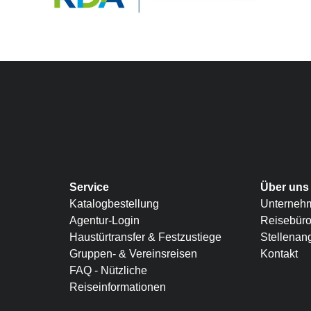
Service
Über uns
Katalogbestellung
Unterneh
Agentur-Login
Reisebür
Haustürtransfer & Festzustiege
Stellenan
Gruppen- & Vereinsreisen
Kontakt
FAQ - Nützliche
Reiseinformationen