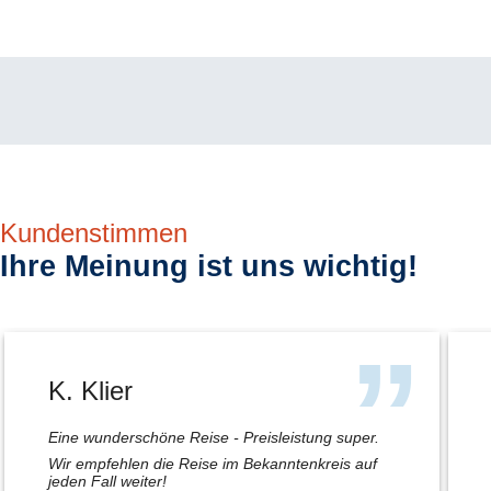
Kundenstimmen
Ihre Meinung ist uns wichtig!
K. Klier
Eine wunderschöne Reise - Preisleistung super.
Wir empfehlen die Reise im Bekanntenkreis auf
jeden Fall weiter!