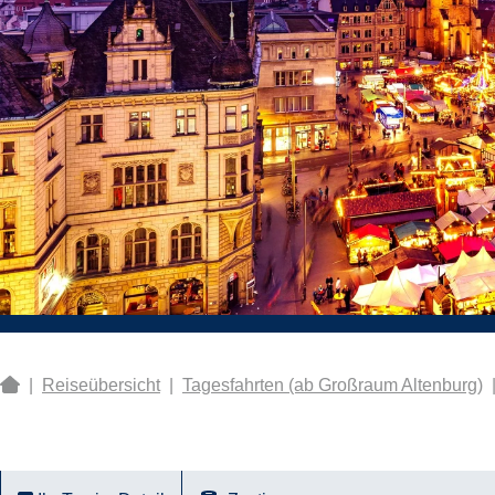
|
Reiseübersicht
|
Tagesfahrten (ab Großraum Altenburg)