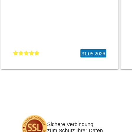
31.05.2026
Sichere Verbindung
zum Schutz Ihrer Daten