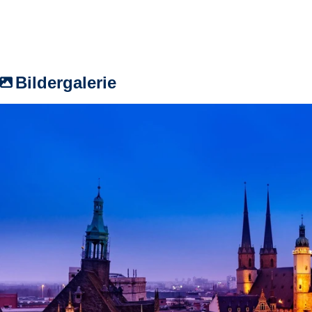
Bildergalerie