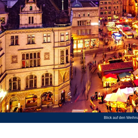
Blick auf den Weihn