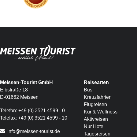
Meissen-Tourist GmbH
Reisearten
Elbstraße 18
Bus
D-01662 Meissen
Kreuzfahrten
Flugreisen
Telefon:
+49 (0) 3521 4599 - 0
Kur & Wellness
Telefax:
+49 (0) 3521 4599 - 10
Aktivreisen
Nur Hotel
info@meissen-tourist.de
Tagesreisen