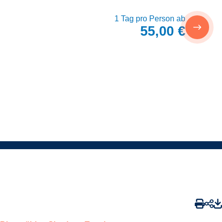
1 Tag pro Person ab
55,00 €