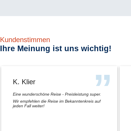
Kundenstimmen
Ihre Meinung ist uns wichtig!
K. Klier
Eine wunderschöne Reise - Preisleistung super.
Wir empfehlen die Reise im Bekanntenkreis auf
jeden Fall weiter!