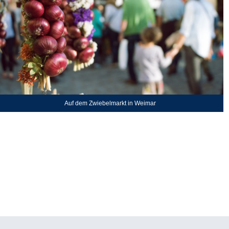
Auf dem Zwiebelmarkt in Weimar