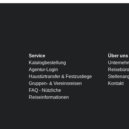
Service
Über uns
Katalogbestellung
Unterneh
Agentur-Login
Reisebür
Haustürtransfer & Festzustiege
Stellenan
Gruppen- & Vereinsreisen
Kontakt
FAQ - Nützliche
Reiseinformationen