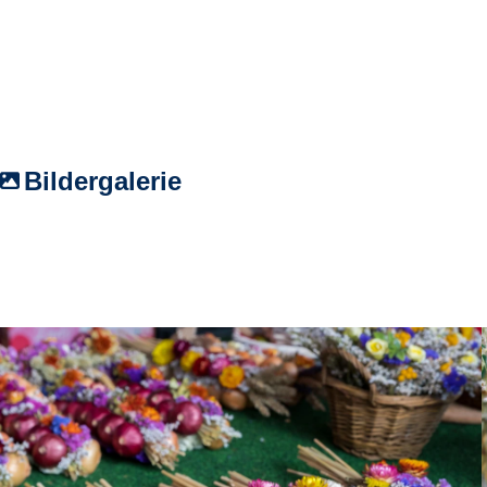
Bildergalerie