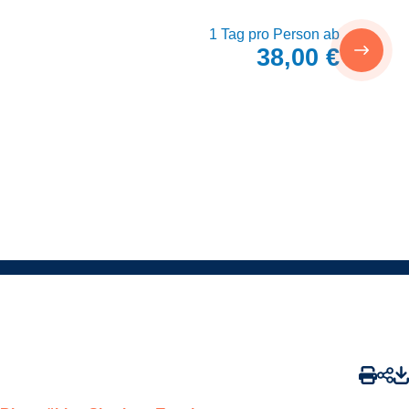
1 Tag pro Person ab
38,00 €