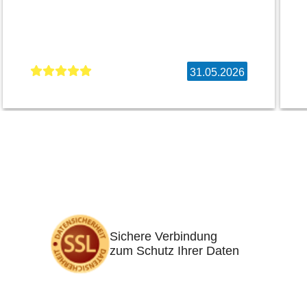
31.05.2026
Sichere Verbindung
zum Schutz Ihrer Daten