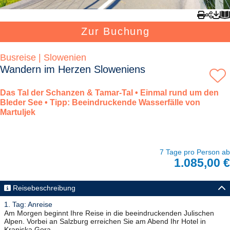
Zur Buchung
Busreise | Slowenien
Wandern im Herzen Sloweniens
Das Tal der Schanzen & Tamar-Tal • Einmal rund um den
Bleder See • Tipp: Beeindruckende Wasserfälle von
Martuljek
7 Tage pro Person ab
1.085,00 €
Reisebeschreibung
1. Tag: Anreise
Am Morgen beginnt Ihre Reise in die beeindruckenden Julischen
Alpen. Vorbei an Salzburg erreichen Sie am Abend Ihr Hotel in
Kranjska Gora.