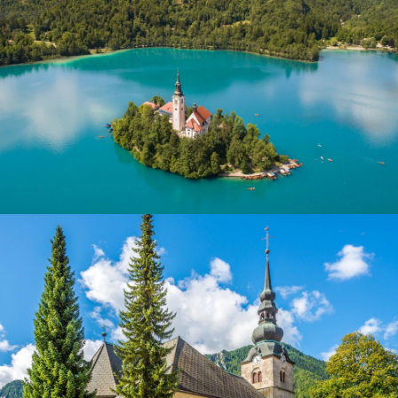
Bleder See