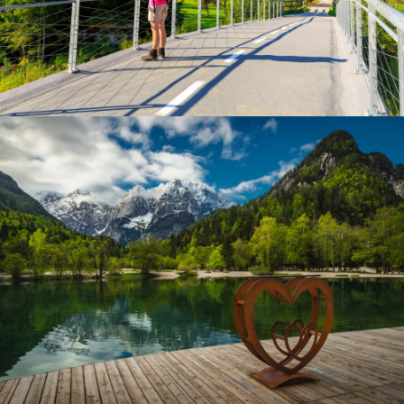
Julische Alpen