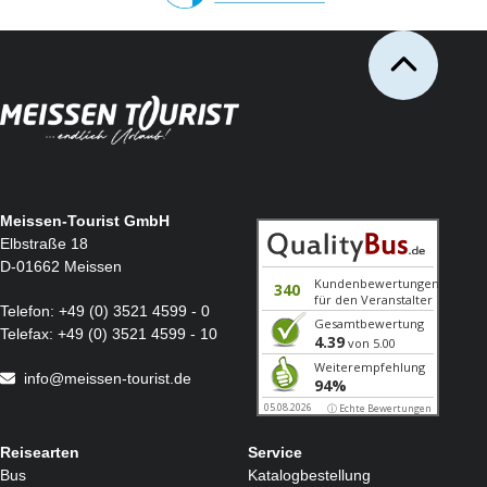
Meissen-Tourist GmbH
Elbstraße 18
D-01662 Meissen
Telefon:
+49 (0) 3521 4599 - 0
Telefax:
+49 (0) 3521 4599 - 10
info@meissen-tourist.de
Reisearten
Service
Bus
Katalogbestellung