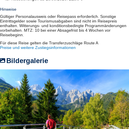
Hinweise
Gültiger Personalausweis oder Reisepass erforderlich. Sonstige
Eintrittsgelder sowie Tourismusabgaben sind nicht im Reisepreis
enthalten. Witterungs- und konditionsbedingte Programmänderungen
vorbehalten. MTZ: 10 bei einer Absagefrist bis 4 Wochen vor
Reisebeginn.
Für diese Reise gelten die Transferzuschläge Route A
Preise und weitere Zustiegsinformationen
Bildergalerie