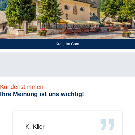
Kranjska Gora
Kundenstimmen
Ihre Meinung ist uns wichtig!
K. Klier