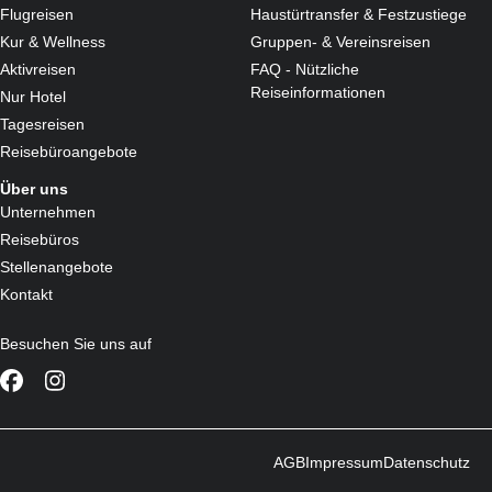
Flugreisen
Haustürtransfer & Festzustiege
Kur & Wellness
Gruppen- & Vereinsreisen
Aktivreisen
FAQ - Nützliche
Reiseinformationen
Nur Hotel
Tagesreisen
Reisebüroangebote
Über uns
Unternehmen
Reisebüros
Stellenangebote
Kontakt
Besuchen Sie uns auf
AGB
Impressum
Datenschutz