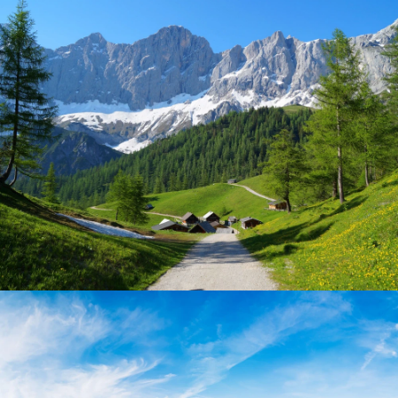
Steiermark