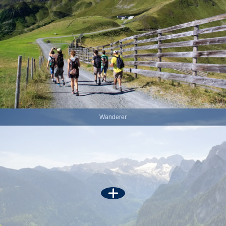
Wanderer