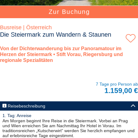
Zur Buchung
Busreise | Österreich
Die Steiermark zum Wandern & Staunen
Von der Dichterwanderung bis zur Panoramatour im
Herzen der Steiermark • Stift Vorau, Riegersburg und
regionale Spezialitäten
7 Tage pro Person ab
1.159,00 €
Reisebeschreibung
1. Tag: Anreise
Am Morgen beginnt Ihre Reise in die Steiermark. Vorbei an Prag
und Wien erreichen Sie am Nachmittag Ihr Hotel in Vorau. Im
traditionsreichen „Kutscherwirt“ werden Sie herzlich empfangen und
auf erlebnisreiche Tage eingestimmt.