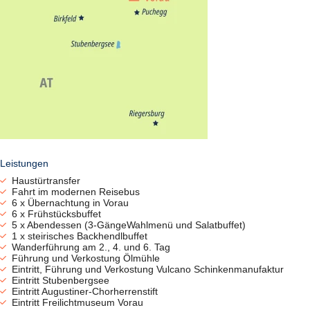
Leistungen
Haustürtransfer
Fahrt im modernen Reisebus
6 x Übernachtung in Vorau
6 x Frühstücksbuffet
5 x Abendessen (3-GängeWahlmenü und Salatbuffet)
1 x steirisches Backhendlbuffet
Wanderführung am 2., 4. und 6. Tag
Führung und Verkostung Ölmühle
Eintritt, Führung und Verkostung Vulcano Schinkenmanufaktur
Eintritt Stubenbergsee
Eintritt Augustiner-Chorherrenstift
Eintritt Freilichtmuseum Vorau