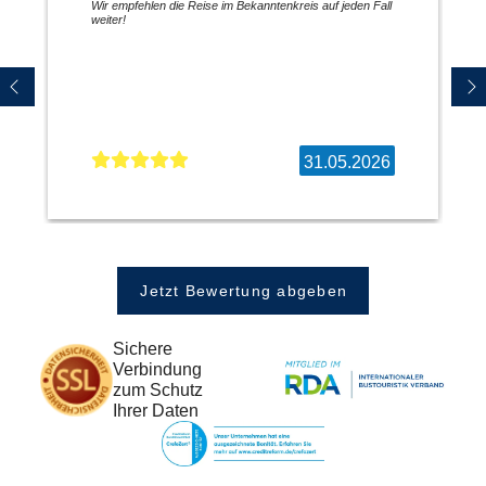
Wir empfehlen die Reise im Bekanntenkreis auf jeden Fall
weiter!
31.05.2026
Jetzt Bewertung abgeben
Sichere
Verbindung
zum Schutz
Ihrer Daten