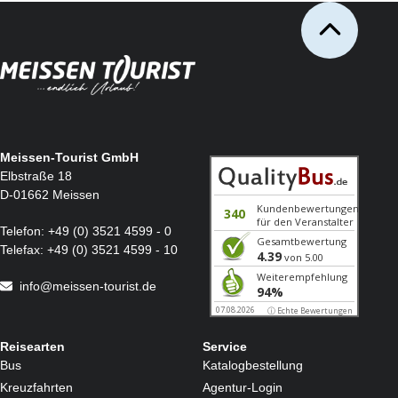
Meissen-Tourist GmbH
Elbstraße 18
D-01662 Meissen
Telefon:
+49 (0) 3521 4599 - 0
Telefax:
+49 (0) 3521 4599 - 10
info@meissen-tourist.de
Reisearten
Service
Bus
Katalogbestellung
Kreuzfahrten
Agentur-Login