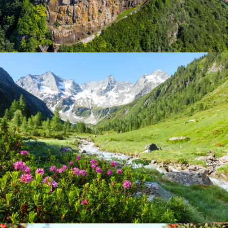
Riegersburg