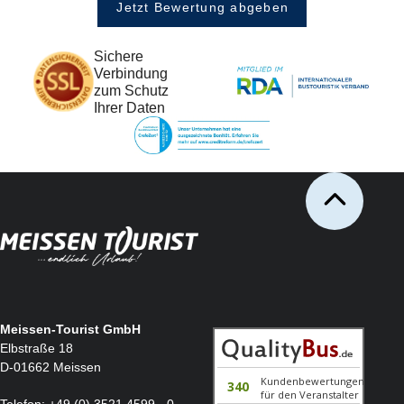
Jetzt Bewertung abgeben
Sichere
Verbindung
zum Schutz
Ihrer Daten
Meissen-Tourist GmbH
Elbstraße 18
D-01662 Meissen