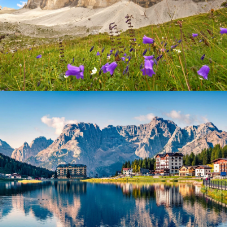
Drei Zinnen