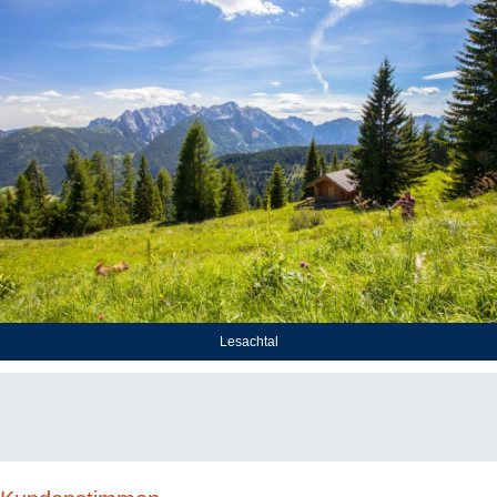
Lesachtal