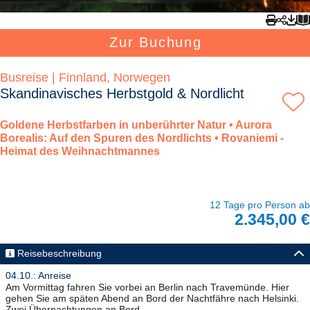
Zur Buchung
Busreise | Finnland, Norwegen
Skandinavisches Herbstgold & Nordlicht
Goldene Herbstfarben in unberührter Natur • Aurora
Borealis: Auf den Spuren des Nordlichts • Rovaniemi -
Heimat des Weihnachtmannes
12 Tage pro Person ab
2.345,00 €
Reisebeschreibung
04.10.: Anreise
Am Vormittag fahren Sie vorbei an Berlin nach Travemünde. Hier
gehen Sie am späten Abend an Bord der Nachtfähre nach Helsinki.
Zwei Übernachtungen an Bord.