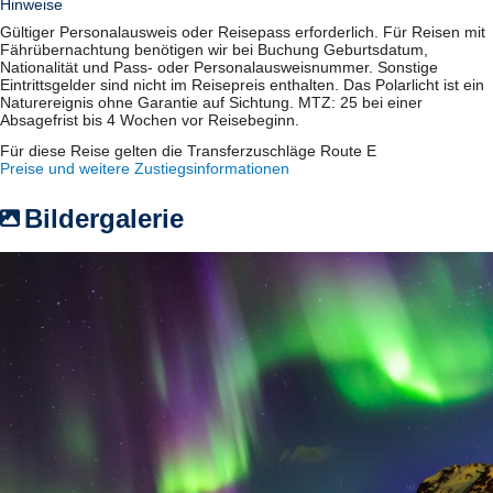
Hinweise
Gültiger Personalausweis oder Reisepass erforderlich. Für Reisen mit
Fährübernachtung benötigen wir bei Buchung Geburtsdatum,
Nationalität und Pass- oder Personalausweisnummer. Sonstige
Eintrittsgelder sind nicht im Reisepreis enthalten. Das Polarlicht ist ein
Naturereignis ohne Garantie auf Sichtung. MTZ: 25 bei einer
Absagefrist bis 4 Wochen vor Reisebeginn.
Für diese Reise gelten die Transferzuschläge Route E
Preise und weitere Zustiegsinformationen
Bildergalerie