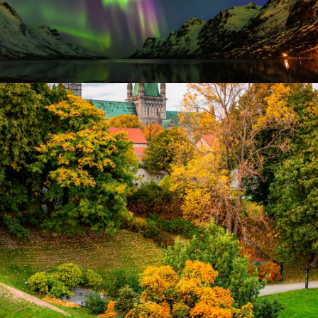
Polarlichter