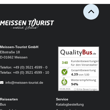
Meissen-Tourist GmbH
Elbstraße 18
D-01662 Meissen
Telefon:
+49 (0) 3521 4599 - 0
Telefax:
+49 (0) 3521 4599 - 10
info@meissen-tourist.de
Reisearten
Service
Bus
Katalogbestellung