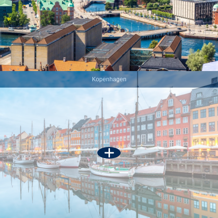
Kopenhagen