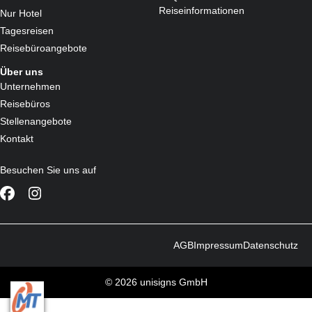
Reiseinformationen
Nur Hotel
Tagesreisen
Reisebüroangebote
Über uns
Unternehmen
Reisebüros
Stellenangebote
Kontakt
Besuchen Sie uns auf
AGB
Impressum
Datenschutz
© 2026 unisigns GmbH