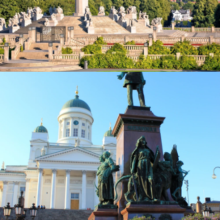
Vigeland-Park in Oslo