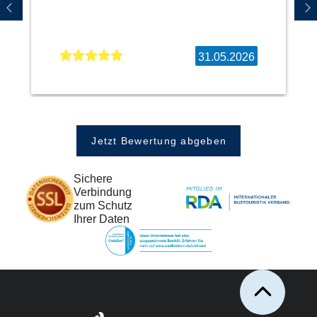
31.05.2026
Jetzt Bewertung abgeben
Sichere
Verbindung
zum Schutz
Ihrer Daten