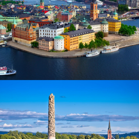
Stockholm