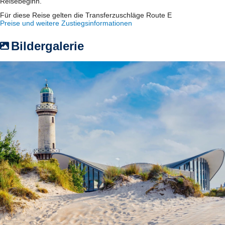
Reisebeginn.
Für diese Reise gelten die Transferzuschläge Route E
Preise und weitere Zustiegsinformationen
Bildergalerie