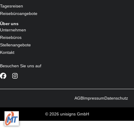
Tagesreisen
Reisebüroangebote
Über uns
Unternehmen
Reisebüros
Stellenangebote
Kontakt
Besuchen Sie uns auf
AGB
Impressum
Datenschutz
© 2026 unisigns GmbH