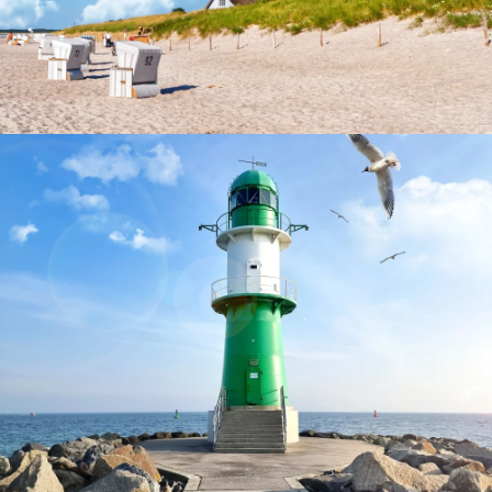
Ahrenshoop