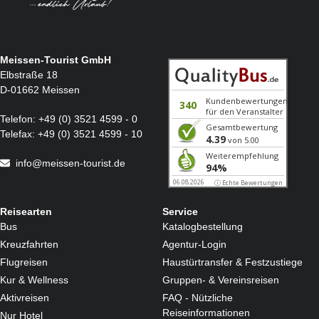
Meissen-Tourist GmbH
Elbstraße 18
D-01662 Meissen
Telefon:
+49 (0) 3521 4599 - 0
Telefax:
+49 (0) 3521 4599 - 10
info@meissen-tourist.de
Reisearten
Service
Bus
Katalogbestellung
Kreuzfahrten
Agentur-Login
Flugreisen
Haustürtransfer & Festzustiege
Kur & Wellness
Gruppen- & Vereinsreisen
Aktivreisen
FAQ - Nützliche
Reiseinformationen
Nur Hotel