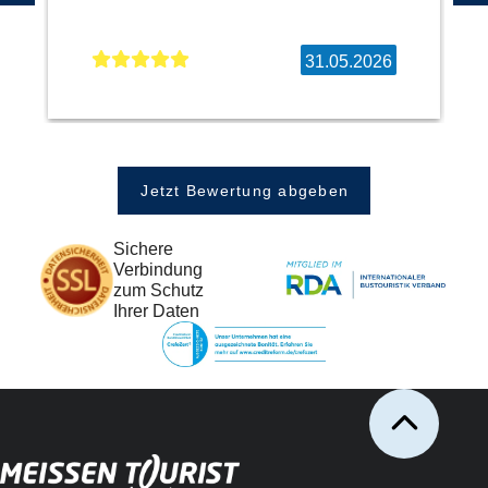
31.05.2026
Jetzt Bewertung abgeben
Sichere
Verbindung
zum Schutz
Ihrer Daten