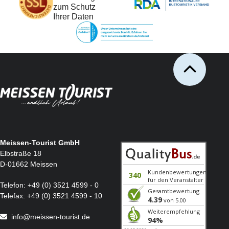
zum Schutz
Ihrer Daten
Meissen-Tourist GmbH
Elbstraße 18
D-01662 Meissen
Telefon:
+49 (0) 3521 4599 - 0
Telefax:
+49 (0) 3521 4599 - 10
info@meissen-tourist.de