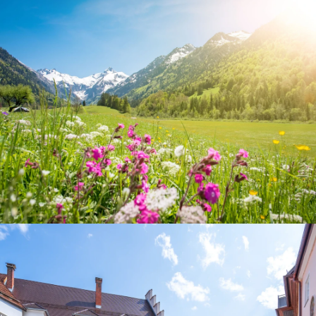
Allgäu