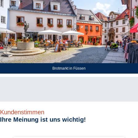
Brotmarkt in Füssen
Kundenstimmen
Ihre Meinung ist uns wichtig!