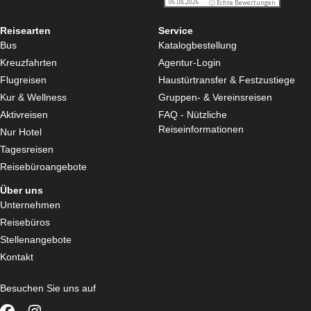
Reisearten
Service
Bus
Katalogbestellung
Kreuzfahrten
Agentur-Login
Flugreisen
Haustürtransfer & Festzustiege
Kur & Wellness
Gruppen- & Vereinsreisen
Aktivreisen
FAQ - Nützliche
Reiseinformationen
Nur Hotel
Tagesreisen
Reisebüroangebote
Über uns
Unternehmen
Reisebüros
Stellenangebote
Kontakt
Besuchen Sie uns auf