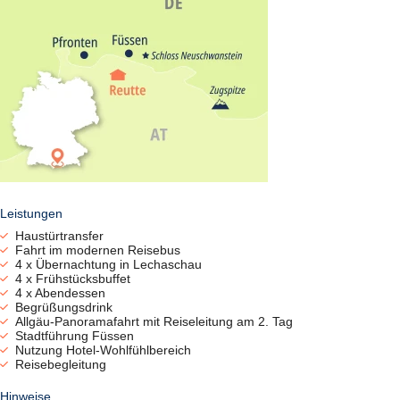
Leistungen
Haustürtransfer
Fahrt im modernen Reisebus
4 x Übernachtung in Lechaschau
4 x Frühstücksbuffet
4 x Abendessen
Begrüßungsdrink
Allgäu-Panoramafahrt mit Reiseleitung am 2. Tag
Stadtführung Füssen
Nutzung Hotel-Wohlfühlbereich
Reisebegleitung
Hinweise