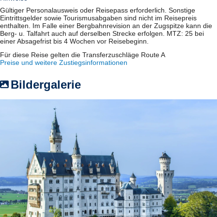
Gültiger Personalausweis oder Reisepass erforderlich. Sonstige
Eintrittsgelder sowie Tourismusabgaben sind nicht im Reisepreis
enthalten. Im Falle einer Bergbahnrevision an der Zugspitze kann die
Berg- u. Talfahrt auch auf derselben Strecke erfolgen. MTZ: 25 bei
einer Absagefrist bis 4 Wochen vor Reisebeginn.
Für diese Reise gelten die Transferzuschläge Route A
Preise und weitere Zustiegsinformationen
Bildergalerie