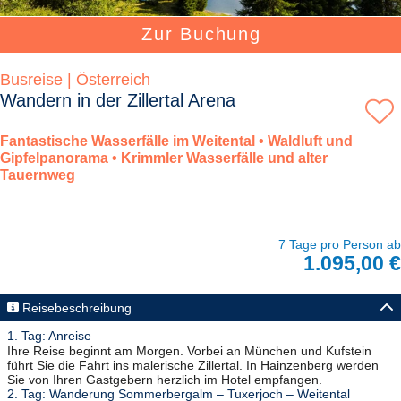
Zur Buchung
Busreise | Österreich
Wandern in der Zillertal Arena
Fantastische Wasserfälle im Weitental • Waldluft und
Gipfelpanorama • Krimmler Wasserfälle und alter
Tauernweg
7 Tage pro Person ab
1.095,00 €
Reisebeschreibung
1. Tag: Anreise
Ihre Reise beginnt am Morgen. Vorbei an München und Kufstein
führt Sie die Fahrt ins malerische Zillertal. In Hainzenberg werden
Sie von Ihren Gastgebern herzlich im Hotel empfangen.
2. Tag: Wanderung Sommerbergalm – Tuxerjoch – Weitental