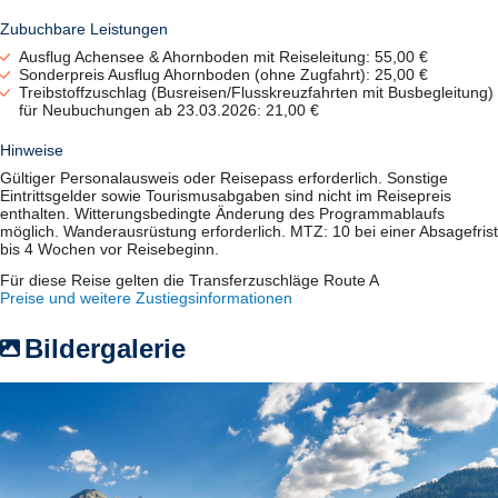
Zubuchbare Leistungen
Ausflug Achensee & Ahornboden mit Reiseleitung: 55,00 €
Sonderpreis Ausflug Ahornboden (ohne Zugfahrt): 25,00 €
Treibstoffzuschlag (Busreisen/Flusskreuzfahrten mit Busbegleitung)
für Neubuchungen ab 23.03.2026: 21,00 €
Hinweise
Gültiger Personalausweis oder Reisepass erforderlich. Sonstige
Eintrittsgelder sowie Tourismusabgaben sind nicht im Reisepreis
enthalten. Witterungsbedingte Änderung des Programmablaufs
möglich. Wanderausrüstung erforderlich. MTZ: 10 bei einer Absagefrist
bis 4 Wochen vor Reisebeginn.
Für diese Reise gelten die Transferzuschläge Route A
Preise und weitere Zustiegsinformationen
Bildergalerie