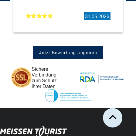
31.05.2026
Jetzt Bewertung abgeben
Sichere
Verbindung
zum Schutz
Ihrer Daten