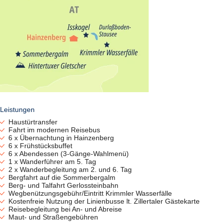
Leistungen
Haustürtransfer
Fahrt im modernen Reisebus
6 x Übernachtung in Hainzenberg
6 x Frühstücksbuffet
6 x Abendessen (3-Gänge-Wahlmenü)
1 x Wanderführer am 5. Tag
2 x Wanderbegleitung am 2. und 6. Tag
Bergfahrt auf die Sommerbergalm
Berg- und Talfahrt Gerlossteinbahn
Wegbenützungsgebühr/Eintritt Krimmler Wasserfälle
Kostenfreie Nutzung der Linienbusse lt. Zillertaler Gästekarte
Reisebegleitung bei An- und Abreise
Maut- und Straßengebühren