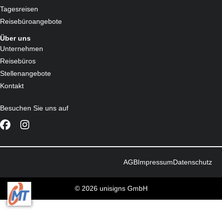
Tagesreisen
Reisebüroangebote
Über uns
Unternehmen
Reisebüros
Stellenangebote
Kontakt
Besuchen Sie uns auf
AGB
Impressum
Datenschutz
© 2026 unisigns GmbH