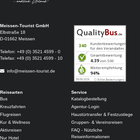
Meissen-Tourist GmbH
Elbstraße 18
D-01662 Meissen
Telefon:
+49 (0) 3521 4599 - 0
Telefax:
+49 (0) 3521 4599 - 10
info@meissen-tourist.de
Reisearten
Service
Bus
Katalogbestellung
Kreuzfahrten
Agentur-Login
Flugreisen
Haustürtransfer & Festzustiege
Kur & Wellness
Gruppen- & Vereinsreisen
Aktivreisen
FAQ - Nützliche
Reiseinformationen
Nur Hotel