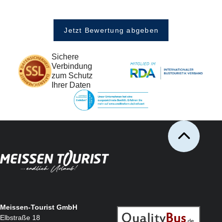
Jetzt Bewertung abgeben
Sichere
Verbindung
zum Schutz
Ihrer Daten
Meissen-Tourist GmbH
Elbstraße 18