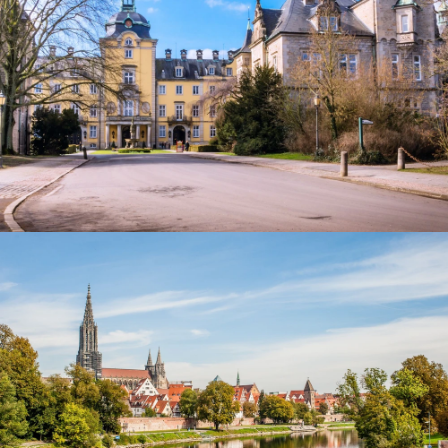
Schloss Bückeburg