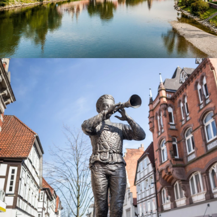
Münster