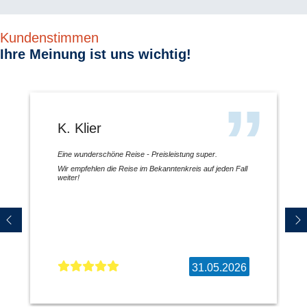
Kundenstimmen
Ihre Meinung ist uns wichtig!
K. Klier
Eine wunderschöne Reise - Preisleistung super.
Wir empfehlen die Reise im Bekanntenkreis auf jeden Fall
weiter!
31.05.2026