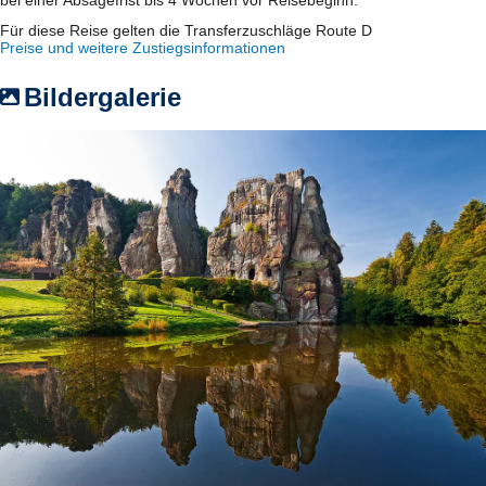
Für diese Reise gelten die Transferzuschläge Route D
Preise und weitere Zustiegsinformationen
Bildergalerie