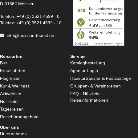
D-01662 Meissen
Telefon:
+49 (0) 3521 4599 - 0
Telefax:
+49 (0) 3521 4599 - 10
info@meissen-tourist.de
Reisearten
Service
Bus
Katalogbestellung
Kreuzfahrten
Agentur-Login
Flugreisen
Haustürtransfer & Festzustiege
Kur & Wellness
Gruppen- & Vereinsreisen
Aktivreisen
FAQ - Nützliche
Reiseinformationen
Nur Hotel
Tagesreisen
Reisebüroangebote
Über uns
Unternehmen