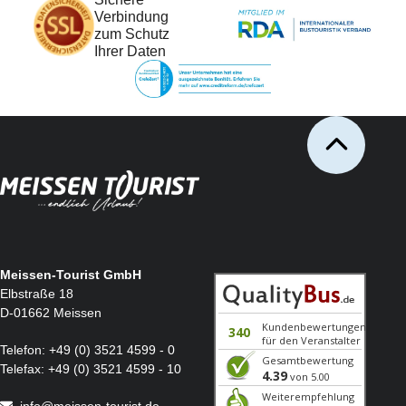
Verbindung
zum Schutz
Ihrer Daten
Meissen-Tourist GmbH
Elbstraße 18
D-01662 Meissen
Telefon:
+49 (0) 3521 4599 - 0
Telefax:
+49 (0) 3521 4599 - 10