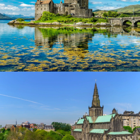
Eilean Donan Castle