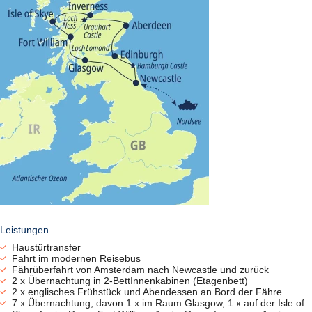
Leistungen
Haustürtransfer
Fahrt im modernen Reisebus
Fährüberfahrt von Amsterdam nach Newcastle und zurück
2 x Übernachtung in 2-BettInnenkabinen (Etagenbett)
2 x englisches Frühstück und Abendessen an Bord der Fähre
7 x Übernachtung, davon 1 x im Raum Glasgow, 1 x auf der Isle of