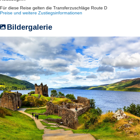
Für diese Reise gelten die Transferzuschläge Route D
Preise und weitere Zustiegsinformationen
Bildergalerie