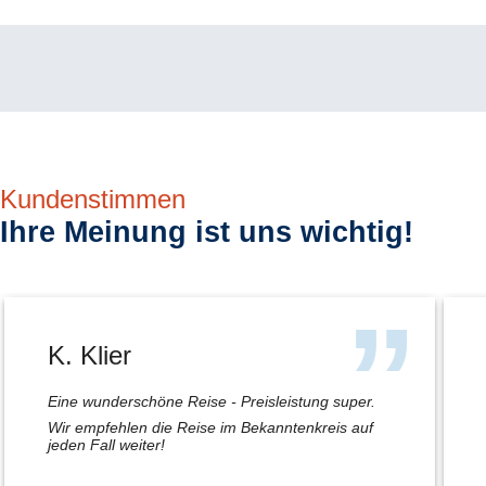
Kundenstimmen
Ihre Meinung ist uns wichtig!
K. Klier
Eine wunderschöne Reise - Preisleistung super.
Wir empfehlen die Reise im Bekanntenkreis auf
jeden Fall weiter!