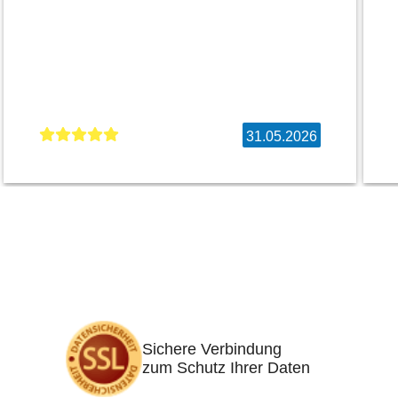
31.05.2026
Sichere Verbindung
zum Schutz Ihrer Daten