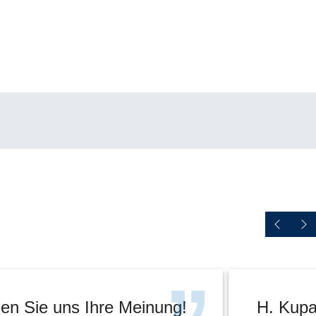
en Sie uns Ihre Meinung!
H. Kupa