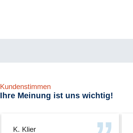
Kundenstimmen
Ihre Meinung ist uns wichtig!
K. Klier