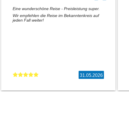
Eine wunderschöne Reise - Preisleistung super.
Wir empfehlen die Reise im Bekanntenkreis auf
jeden Fall weiter!
31.05.2026