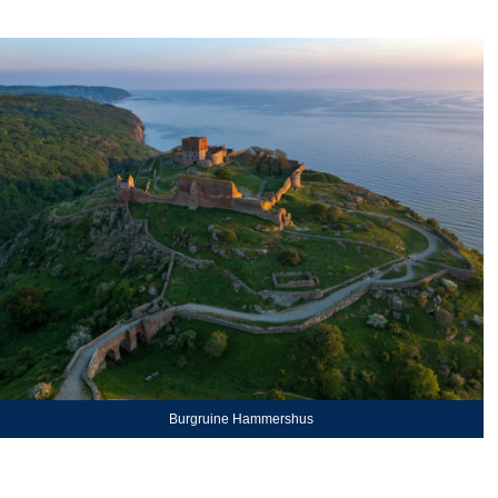
Burgruine Hammershus