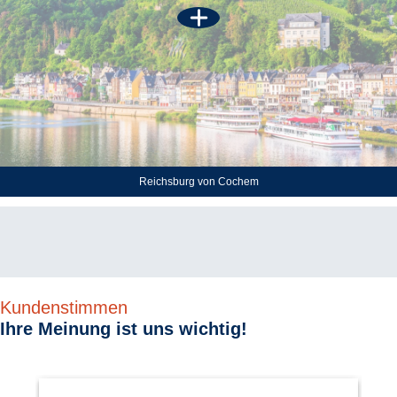
Reichsburg von Cochem
Kundenstimmen
Ihre Meinung ist uns wichtig!