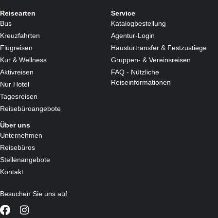
Reisearten
Service
Bus
Katalogbestellung
Kreuzfahrten
Agentur-Login
Flugreisen
Haustürtransfer & Festzustiege
Kur & Wellness
Gruppen- & Vereinsreisen
Aktivreisen
FAQ - Nützliche
Reiseinformationen
Nur Hotel
Tagesreisen
Reisebüroangebote
Über uns
Unternehmen
Reisebüros
Stellenangebote
Kontakt
Besuchen Sie uns auf