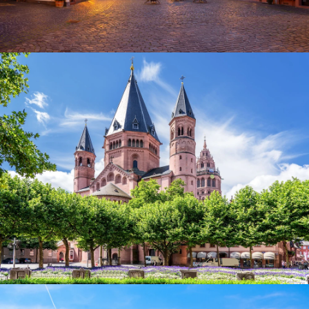
Altstadt von Mainz
Dom St. Martin in Mainz