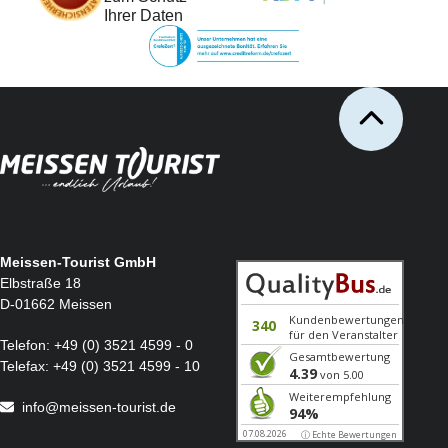
Ihrer Daten
Meissen-Tourist GmbH
Elbstraße 18
D-01662 Meissen
Telefon:
+49 (0) 3521 4599 - 0
Telefax:
+49 (0) 3521 4599 - 10
info@meissen-tourist.de