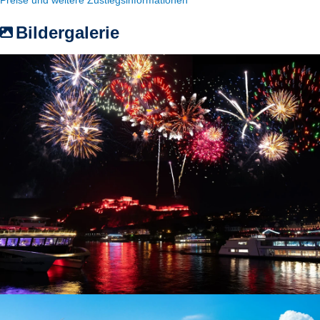
Bildergalerie
Der Rhein in Flammen in Koblenz mit der Festung Ehrenbreitstein