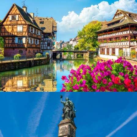
Häuser in Straßburg