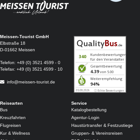
Meissen-Tourist GmbH
Elbstraße 18
D-01662 Meissen
Telefon:
+49 (0) 3521 4599 - 0
Telefax:
+49 (0) 3521 4599 - 10
info@meissen-tourist.de
Reisearten
Service
Bus
Katalogbestellung
Kreuzfahrten
Agentur-Login
Flugreisen
Haustürtransfer & Festzustiege
Kur & Wellness
Gruppen- & Vereinsreisen