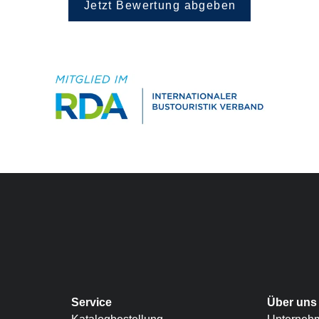
Jetzt Bewertung abgeben
Service
Über uns