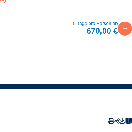
8 Tage pro Person ab
670,00 €