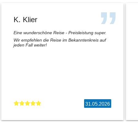
K. Klier
Eine wunderschöne Reise - Preisleistung super.
Wir empfehlen die Reise im Bekanntenkreis auf
jeden Fall weiter!
31.05.2026