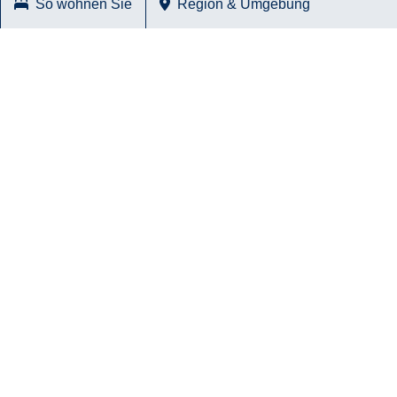
So wohnen Sie
Region & Umgebung