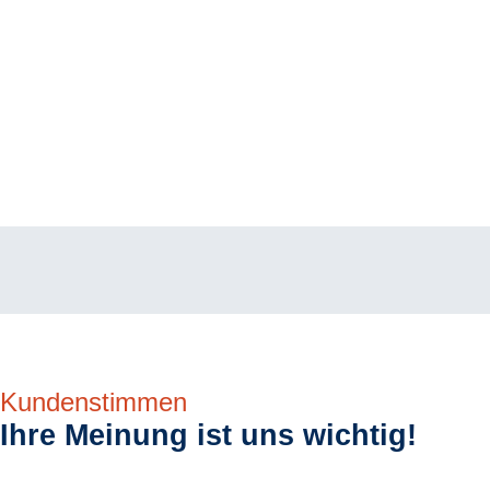
Kundenstimmen
Ihre Meinung ist uns wichtig!