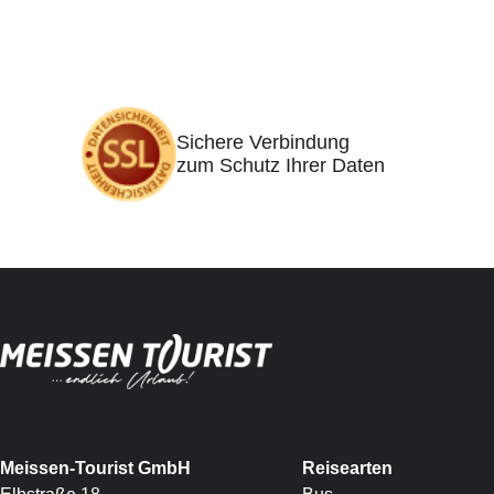
Sichere Verbindung
zum Schutz Ihrer Daten
Meissen-Tourist GmbH
Reisearten