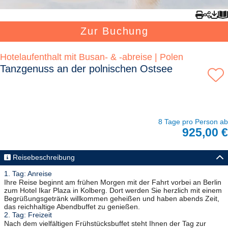
Zur Buchung
Hotelaufenthalt mit Busan- & -abreise | Polen
Tanzgenuss an der polnischen Ostsee
8 Tage pro Person ab
925,00 €
Reisebeschreibung
1. Tag: Anreise
Ihre Reise beginnt am frühen Morgen mit der Fahrt vorbei an Berlin
zum Hotel Ikar Plaza in Kolberg. Dort werden Sie herzlich mit einem
Begrüßungsgetränk willkommen geheißen und haben abends Zeit,
das reichhaltige Abendbuffet zu genießen.
2. Tag: Freizeit
Nach dem vielfältigen Frühstücksbuffet steht Ihnen der Tag zur