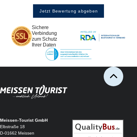
Jetzt Bewertung abgeben
Sichere
Verbindung
zum Schutz
Ihrer Daten
Meissen-Tourist GmbH
Elbstraße 18
D-01662 Meissen