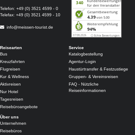
Telefon:
+49 (0) 3521 4599 - 0
Telefax:
+49 (0) 3521 4599 - 10
info@meissen-tourist.de
Reisearten
Service
Bus
Katalogbestellung
Kreuzfahrten
Agentur-Login
Flugreisen
Haustürtransfer & Festzustiege
Kur & Wellness
Gruppen- & Vereinsreisen
Aktivreisen
FAQ - Nützliche
Reiseinformationen
Nur Hotel
Tagesreisen
Reisebüroangebote
Über uns
Unternehmen
Reisebüros