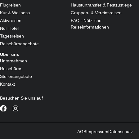
Flugreisen
Haustürtransfer & Festzustiege
Kur & Wellness
Gruppen- & Vereinsreisen
Aktivreisen
FAQ - Nützliche
Reiseinformationen
Nur Hotel
Tagesreisen
Reisebüroangebote
Über uns
Unternehmen
Reisebüros
Stellenangebote
Kontakt
Besuchen Sie uns auf
AGB
Impressum
Datenschutz