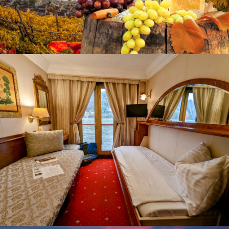
Blick über die Weinberge der Wachau