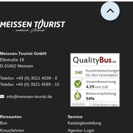
Meissen-Tourist GmbH
Elbstraße 18
D-01662 Meissen
Telefon:
+49 (0) 3521 4599 - 0
Telefax:
+49 (0) 3521 4599 - 10
info@meissen-tourist.de
Reisearten
Service
Bus
Katalogbestellung
Kreuzfahrten
Agentur-Login