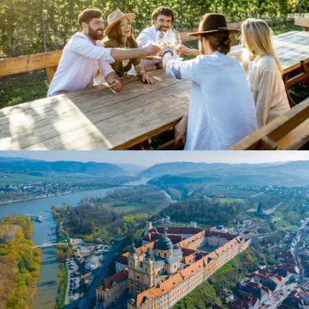
"Der beste Wein ist der, den man mit anderen teilt."