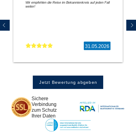
Wir empfehlen die Reise im Bekanntenkreis auf jeden Fall
weiter!
31.05.2026
Jetzt Bewertung abgeben
Sichere
Verbindung
zum Schutz
Ihrer Daten