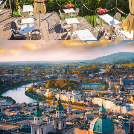
Blick von einem Café auf die Altstadt von Budapest