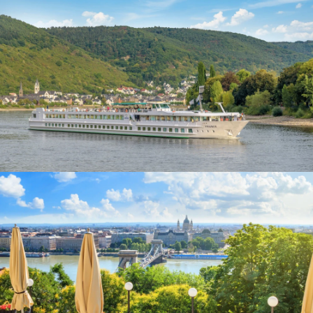
MS France