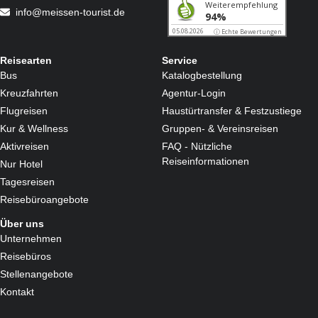
info@meissen-tourist.de
Reisearten
Service
Bus
Katalogbestellung
Kreuzfahrten
Agentur-Login
Flugreisen
Haustürtransfer & Festzustiege
Kur & Wellness
Gruppen- & Vereinsreisen
Aktivreisen
FAQ - Nützliche
Reiseinformationen
Nur Hotel
Tagesreisen
Reisebüroangebote
Über uns
Unternehmen
Reisebüros
Stellenangebote
Kontakt