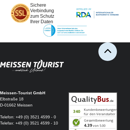
Sichere
Verbindung
zum Schutz
Ihrer Daten
Meissen-Tourist GmbH
Elbstraße 18
D-01662 Meissen
Telefon:
+49 (0) 3521 4599 - 0
Telefax:
+49 (0) 3521 4599 - 10