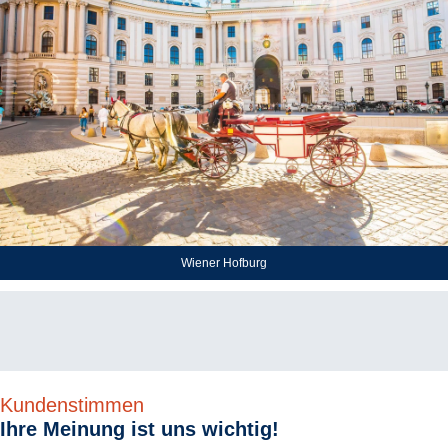
Wiener Hofburg
Kundenstimmen
Ihre Meinung ist uns wichtig!