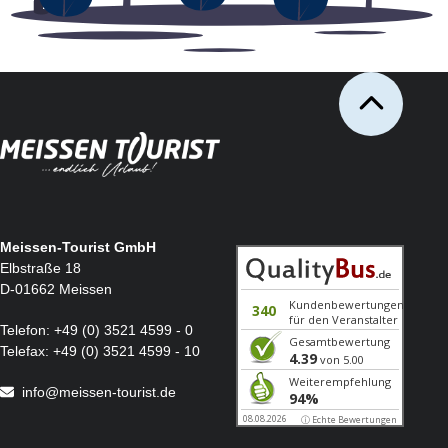
Meissen-Tourist GmbH
Elbstraße 18
D-01662 Meissen
Telefon:
+49 (0) 3521 4599 - 0
Telefax:
+49 (0) 3521 4599 - 10
info@meissen-tourist.de