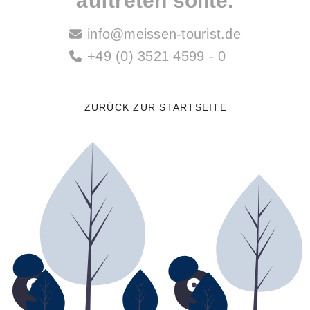
auftreten sollte.
info@meissen-tourist.de
+49 (0) 3521 4599 - 0
ZURÜCK ZUR STARTSEITE