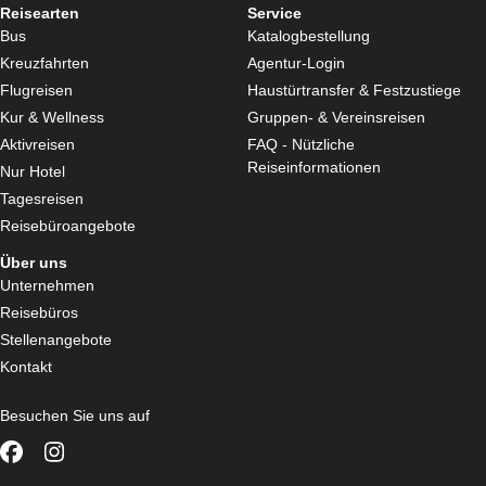
Reisearten
Service
Bus
Katalogbestellung
Kreuzfahrten
Agentur-Login
Flugreisen
Haustürtransfer & Festzustiege
Kur & Wellness
Gruppen- & Vereinsreisen
Aktivreisen
FAQ - Nützliche
Reiseinformationen
Nur Hotel
Tagesreisen
Reisebüroangebote
Über uns
Unternehmen
Reisebüros
Stellenangebote
Kontakt
Besuchen Sie uns auf