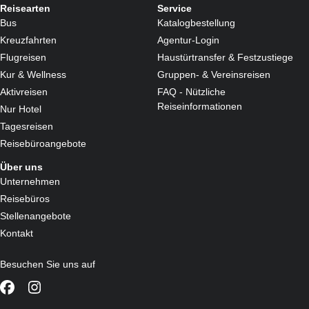
Reisearten
Service
Bus
Katalogbestellung
Kreuzfahrten
Agentur-Login
Flugreisen
Haustürtransfer & Festzustiege
Kur & Wellness
Gruppen- & Vereinsreisen
Aktivreisen
FAQ - Nützliche
Reiseinformationen
Nur Hotel
Tagesreisen
Reisebüroangebote
Über uns
Unternehmen
Reisebüros
Stellenangebote
Kontakt
Besuchen Sie uns auf