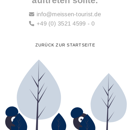
auftreten sollte.
info@meissen-tourist.de
+49 (0) 3521 4599 - 0
ZURÜCK ZUR STARTSEITE