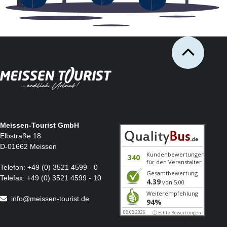
Meissen-Tourist GmbH
Elbstraße 18
D-01662 Meissen
Telefon:
+49 (0) 3521 4599 - 0
Telefax:
+49 (0) 3521 4599 - 10
info@meissen-tourist.de