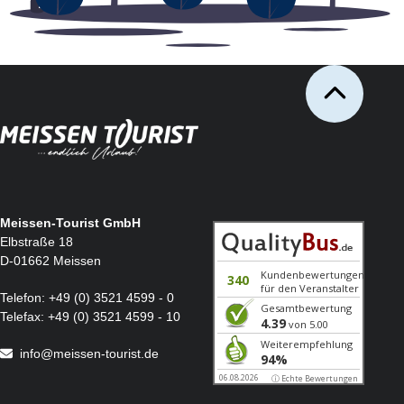
Meissen-Tourist GmbH
Elbstraße 18
D-01662 Meissen
Telefon:
+49 (0) 3521 4599 - 0
Telefax:
+49 (0) 3521 4599 - 10
info@meissen-tourist.de