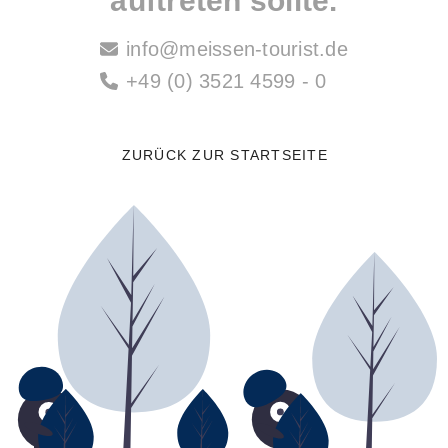
auftreten sollte.
info@meissen-tourist.de
+49 (0) 3521 4599 - 0
ZURÜCK ZUR STARTSEITE