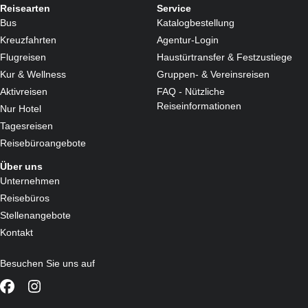
Reisearten
Service
Bus
Katalogbestellung
Kreuzfahrten
Agentur-Login
Flugreisen
Haustürtransfer & Festzustiege
Kur & Wellness
Gruppen- & Vereinsreisen
Aktivreisen
FAQ - Nützliche
Reiseinformationen
Nur Hotel
Tagesreisen
Reisebüroangebote
Über uns
Unternehmen
Reisebüros
Stellenangebote
Kontakt
Besuchen Sie uns auf