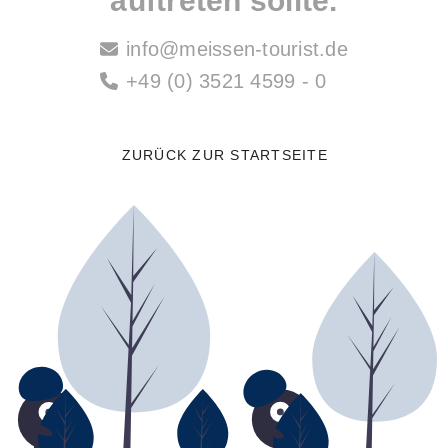
auftreten sollte.
info@meissen-tourist.de
+49 (0) 3521 4599 - 0
ZURÜCK ZUR STARTSEITE