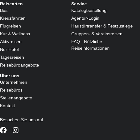
Reisearten
Service
Bus
Katalogbestellung
Kreuzfahrten
Agentur-Login
Flugreisen
Haustürtransfer & Festzustiege
Kur & Wellness
Gruppen- & Vereinsreisen
Aktivreisen
FAQ - Nützliche
Reiseinformationen
Nur Hotel
Tagesreisen
Reisebüroangebote
Über uns
Unternehmen
Reisebüros
Stellenangebote
Kontakt
Besuchen Sie uns auf