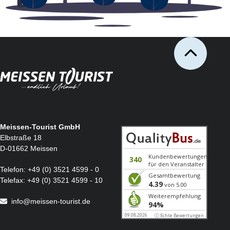
Meissen-Tourist GmbH
Elbstraße 18
D-01662 Meissen
Telefon:
+49 (0) 3521 4599 - 0
Telefax:
+49 (0) 3521 4599 - 10
info@meissen-tourist.de